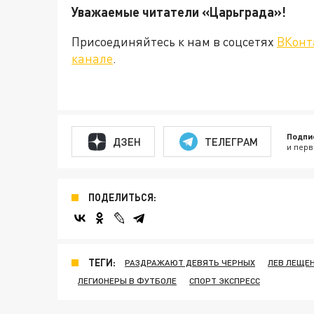
Уважаемые читатели «Царьграда
Присоединяйтесь к нам в соцсетях
ВКонт
канале
.
Подпи
ДЗЕН
ТЕЛЕГРАМ
и перв
ПОДЕЛИТЬСЯ:
ТЕГИ:
РАЗДРАЖАЮТ ДЕВЯТЬ ЧЕРНЫХ
ЛЕВ ЛЕЩЕ
ЛЕГИОНЕРЫ В ФУТБОЛЕ
СПОРТ ЭКСПРЕСС