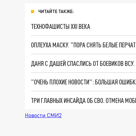
ЧИТАЙТЕ ТАКЖЕ:
ТЕХНОФАШИСТЫ XXI ВЕКА
ОПЛЕУХА МАСКУ. "ПОРА СНЯТЬ БЕЛЫЕ ПЕРЧА
ДАНЯ С ДАШЕЙ СПАСЛИСЬ ОТ БОЕВИКОВ ВСУ
Новости СМИ2