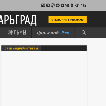
18+
АРЬГРАД
ОТКЛЮЧИТЬ РЕКЛАМУ
ФИЛЬМЫ
ОТЕЦ АНДРЕЙ: ОТВЕТЫ