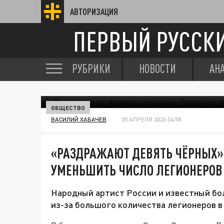
АВТОРИЗАЦИЯ
ПЕРВЫЙ РУССК
РУБРИКИ
НОВОСТИ
АН
ОБЩЕСТВО
ВАСИЛИЙ ХАБАЧЕВ
25 АПРЕЛЯ 2026 04:58
«РАЗДРАЖАЮТ ДЕВЯТЬ ЧЁРНЫХ»
УМЕНЬШИТЬ ЧИСЛО ЛЕГИОНЕРОВ 
Народный артист России и известный б
из-за большого количества легионеров в