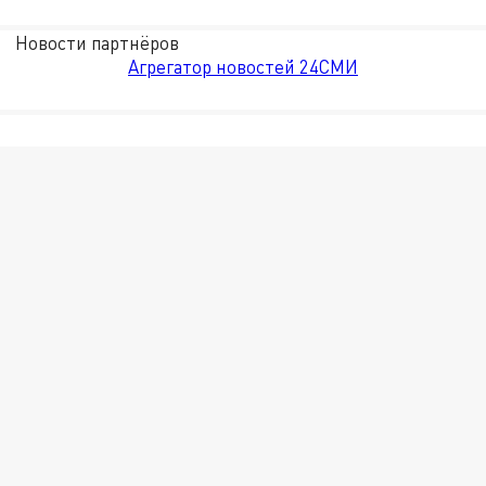
Новости партнёров
Агрегатор новостей 24СМИ