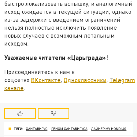
быстро локализовать вспышку, и аналогичный
исход ожидается в текущей ситуации, однако
из-за задержки с введением ограничений
нельзя полностью исключить появление
новых случаев с возможным летальным
исходом.
Уважаемые читатели «Царьграда»!
Присоединяйтесь к нам в
соцсетях
ВКонтакте
,
Одноклассники
,
Telegram
канале
.
ТЕГИ:
ХАНТАВИРУС
ГЕНОМ ХАНТАВИРУСА
ЛАЙНЕР MV HONDIUS