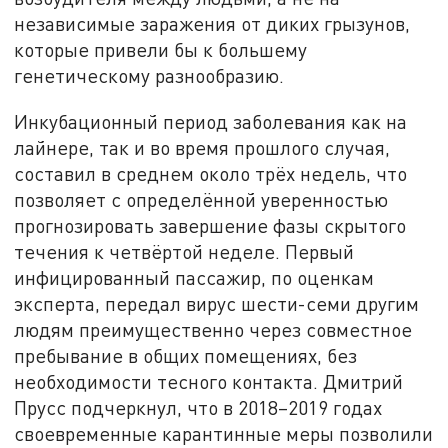
независимые заражения от диких грызунов,
которые привели бы к большему
генетическому разнообразию.
Инкубационный период заболевания как на
лайнере, так и во время прошлого случая,
составил в среднем около трёх недель, что
позволяет с определённой уверенностью
прогнозировать завершение фазы скрытого
течения к четвёртой неделе. Первый
инфицированный пассажир, по оценкам
эксперта, передал вирус шести-семи другим
людям преимущественно через совместное
пребывание в общих помещениях, без
необходимости тесного контакта. Дмитрий
Прусс подчеркнул, что в 2018–2019 годах
своевременные карантинные меры позволили