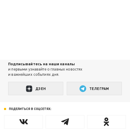
Подписывайтесь на наши каналы
и первыми узнавайте о главных новостях
и важнейших событиях дня.
ДЗЕН
ТЕЛЕГРАМ
ПОДЕЛИТЬСЯ В СОЦСЕТЯХ: