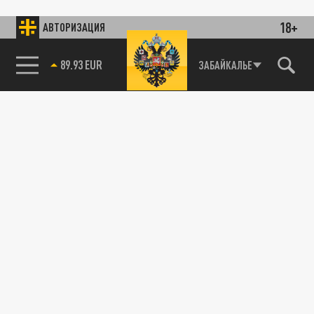
18+
АВТОРИЗАЦИЯ
89.93 EUR
ЗАБАЙКАЛЬЕ
85.64 BRENT