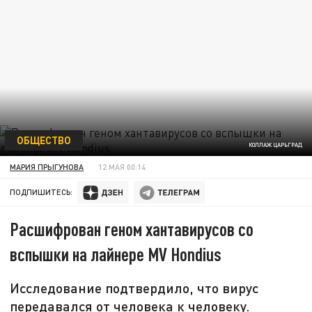
ОБЩЕСТВО
КОЛЛАЖ ЦАРЬГРАД
МАРИЯ ПРЫГУНОВА
12 МАЯ 00:14
ПОДПИШИТЕСЬ:
Расшифрован геном хантавирусов со
вспышки на лайнере MV Hondius
Исследование подтвердило, что вирус
передавался от человека к человеку.