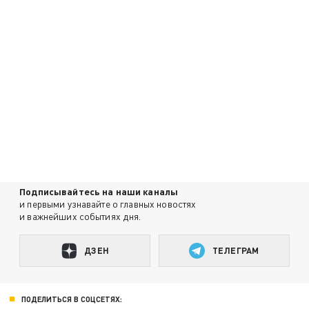
Подписывайтесь на наши каналы
и первыми узнавайте о главных новостях
и важнейших событиях дня.
ДЗЕН
ТЕЛЕГРАМ
ПОДЕЛИТЬСЯ В СОЦСЕТЯХ: