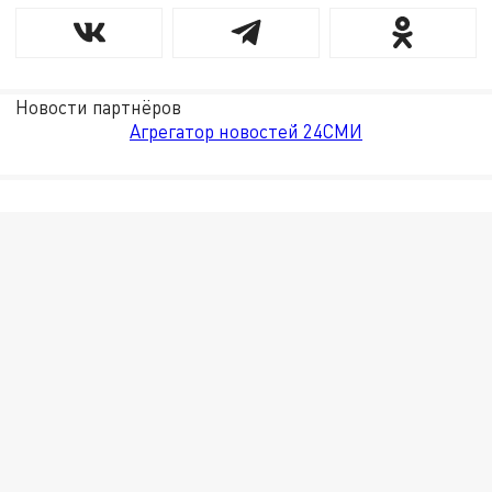
Новости партнёров
Агрегатор новостей 24СМИ