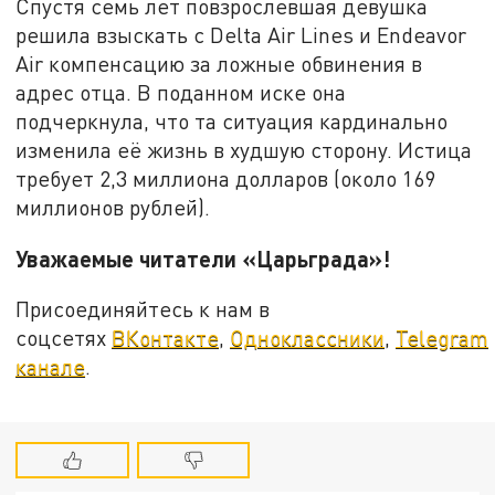
Спустя семь лет повзрослевшая девушка
решила взыскать с Delta Air Lines и Endeavor
Air компенсацию за ложные обвинения в
адрес отца. В поданном иске она
подчеркнула, что та ситуация кардинально
изменила её жизнь в худшую сторону. Истица
требует 2,3 миллиона долларов (около 169
миллионов рублей).
Уважаемые читатели «Царьграда»!
Присоединяйтесь к нам в
соцсетях
ВКонтакте
,
Одноклассники
,
Telegram
канале
.