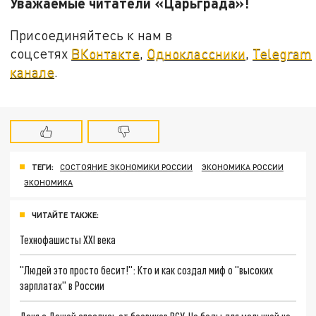
Уважаемые читатели «Царьграда»!
Присоединяйтесь к нам в
соцсетях
ВКонтакте
,
Одноклассники
,
Telegram
канале
.
ТЕГИ:
СОСТОЯНИЕ ЭКОНОМИКИ РОССИИ
ЭКОНОМИКА РОССИИ
ЭКОНОМИКА
ЧИТАЙТЕ ТАКЖЕ:
Технофашисты XXI века
"Людей это просто бесит!": Кто и как создал миф о "высоких
зарплатах" в России