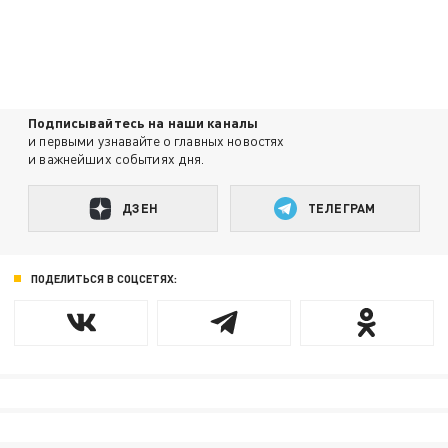
Подписывайтесь на наши каналы
и первыми узнавайте о главных новостях
и важнейших событиях дня.
ДЗЕН
ТЕЛЕГРАМ
ПОДЕЛИТЬСЯ В СОЦСЕТЯХ: