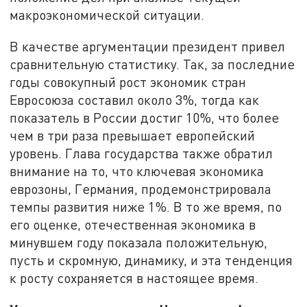
макроэкономической ситуации.
В качестве аргументации президент привел
сравнительную статистику. Так, за последние
годы совокупный рост экономик стран
Евросоюза составил около 3%, тогда как
показатель в России достиг 10%, что более
чем в три раза превышает европейский
уровень. Глава государства также обратил
внимание на то, что ключевая экономика
еврозоны, Германия, продемонстрировала
темпы развития ниже 1%. В то же время, по
его оценке, отечественная экономика в
минувшем году показала положительную,
пусть и скромную, динамику, и эта тенденция
к росту сохраняется в настоящее время.