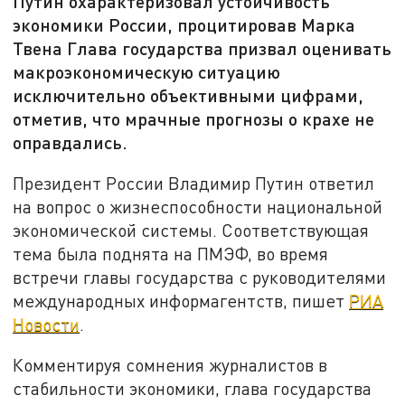
Путин охарактеризовал устойчивость
экономики России, процитировав Марка
Твена Глава государства призвал оценивать
макроэкономическую ситуацию
исключительно объективными цифрами,
отметив, что мрачные прогнозы о крахе не
оправдались.
Президент России Владимир Путин ответил
на вопрос о жизнеспособности национальной
экономической системы. Соответствующая
тема была поднята на ПМЭФ, во время
встречи главы государства с руководителями
международных информагентств, пишет
РИА
Новости
.
Комментируя сомнения журналистов в
стабильности экономики, глава государства