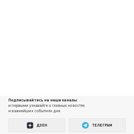
Подписывайтесь на наши каналы
и первыми узнавайте о главных новостях
и важнейших событиях дня.
ДЗЕН
ТЕЛЕГРАМ