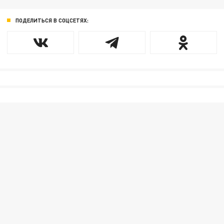
ПОДЕЛИТЬСЯ В СОЦСЕТЯХ: