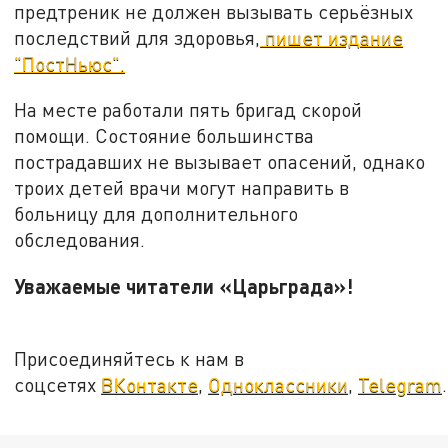
предтреник не должен вызывать серьёзных
последствий для здоровья,
пишет издание
"ПостНьюс".
На месте работали пять бригад скорой
помощи. Состояние большинства
пострадавших не вызывает опасений, однако
троих детей врачи могут направить в
больницу для дополнительного
обследования.
Уважаемые читатели «Царьграда»!
Присоединяйтесь к нам в
соцсетях
ВКонтакте
,
Одноклассники
,
Telegram
.