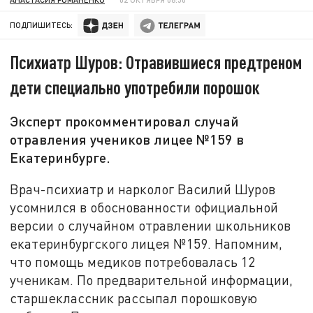
ПОДПИШИТЕСЬ:
Психиатр Шуров: Отравившиеся предтреном
дети специально употребили порошок
Эксперт прокомментировал случай
отравления учеников лицее №159 в
Екатеринбурге.
Врач-психиатр и нарколог Василий Шуров
усомнился в обоснованности официальной
версии о случайном отравлении школьников
екатеринбургского лицея №159. Напомним,
что помощь медиков потребовалась 12
ученикам. По предварительной информации,
старшеклассник рассыпал порошковую