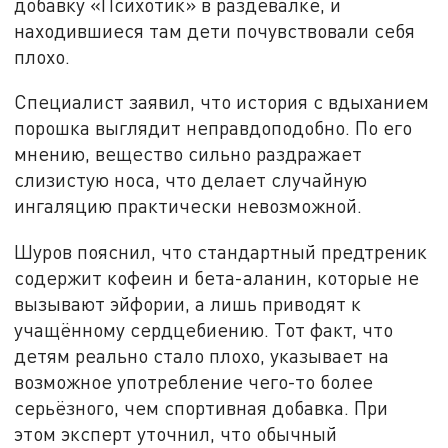
добавку «Психотик» в раздевалке, и
находившиеся там дети почувствовали себя
плохо.
Специалист заявил, что история с вдыханием
порошка выглядит неправдоподобно. По его
мнению, вещество сильно раздражает
слизистую носа, что делает случайную
ингаляцию практически невозможной.
Шуров пояснил, что стандартный предтреник
содержит кофеин и бета-аланин, которые не
вызывают эйфории, а лишь приводят к
учащённому сердцебиению. Тот факт, что
детям реально стало плохо, указывает на
возможное употребление чего-то более
серьёзного, чем спортивная добавка. При
этом эксперт уточнил, что обычный