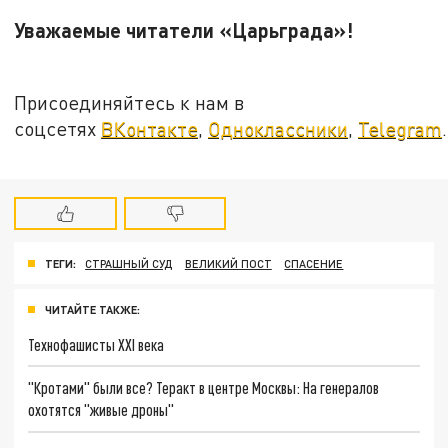
Уважаемые читатели «Царьграда»!
Присоединяйтесь к нам в
соцсетях
ВКонтакте
,
Одноклассники
,
Telegram
.
ТЕГИ:
СТРАШНЫЙ СУД
ВЕЛИКИЙ ПОСТ
СПАСЕНИЕ
ЧИТАЙТЕ ТАКЖЕ:
Технофашисты XXI века
"Кротами" были все? Теракт в центре Москвы: На генералов
охотятся "живые дроны"