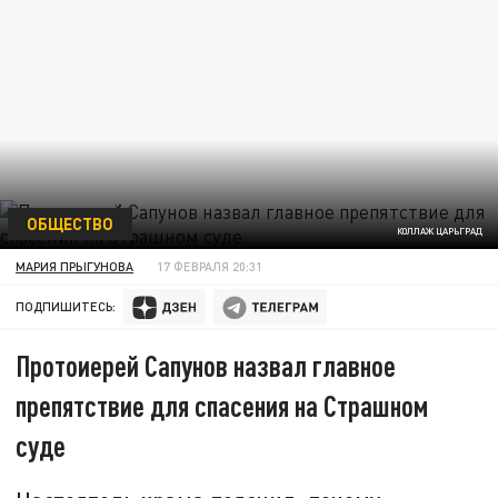
ОБЩЕСТВО
КОЛЛАЖ ЦАРЬГРАД
МАРИЯ ПРЫГУНОВА
17 ФЕВРАЛЯ 20:31
ПОДПИШИТЕСЬ:
Протоиерей Сапунов назвал главное
препятствие для спасения на Страшном
суде