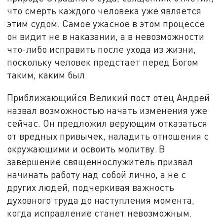
что смерть каждого человека уже является
этим судом. Самое ужасное в этом процессе
он видит не в наказании, а в невозможности
что-либо исправить после ухода из жизни,
поскольку человек предстает перед Богом
таким, каким был.
Приближающийся Великий пост отец Андрей
назвал возможностью начать изменения уже
сейчас. Он предложил верующим отказаться
от вредных привычек, наладить отношения с
окружающими и освоить молитву. В
завершение священнослужитель призвал
начинать работу над собой лично, а не с
других людей, подчеркивая важность
духовного труда до наступления момента,
когда исправление станет невозможным.