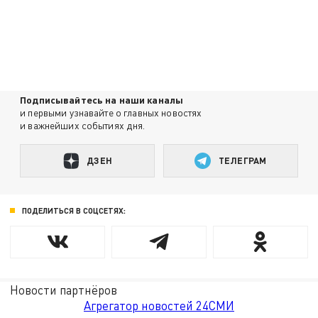
Подписывайтесь на наши каналы
и первыми узнавайте о главных новостях
и важнейших событиях дня.
ДЗЕН
ТЕЛЕГРАМ
ПОДЕЛИТЬСЯ В СОЦСЕТЯХ:
Новости партнёров
Агрегатор новостей 24СМИ