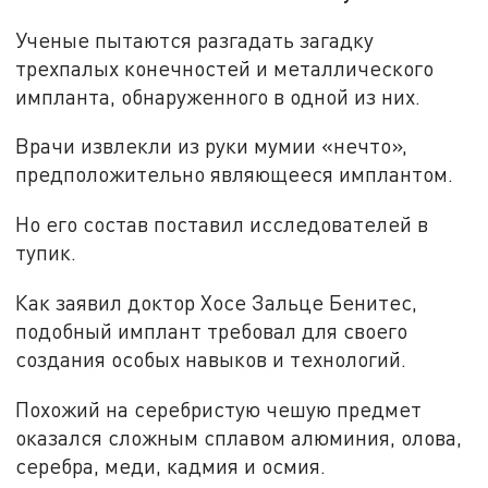
Ученые пытаются разгадать загадку
трехпалых конечностей и металлического
импланта, обнаруженного в одной из них.
Врачи извлекли из руки мумии «нечто»,
предположительно являющееся имплантом.
Но его состав поставил исследователей в
тупик.
Как заявил доктор Хосе Зальце Бенитес,
подобный имплант требовал для своего
создания особых навыков и технологий.
Похожий на серебристую чешую предмет
оказался сложным сплавом алюминия, олова,
серебра, меди, кадмия и осмия.