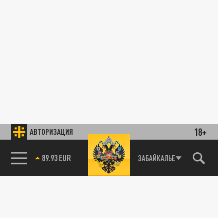
18+
АВТОРИЗАЦИЯ
89.93 EUR
ЗАБАЙКАЛЬЕ
85.64 BRENT