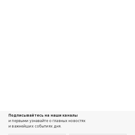
Подписывайтесь на наши каналы
и первыми узнавайте о главных новостях
и важнейших событиях дня.