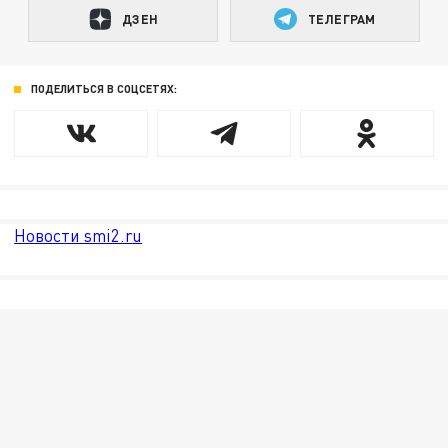
ДЗЕН
ТЕЛЕГРАМ
ПОДЕЛИТЬСЯ В СОЦСЕТЯХ:
Новости smi2.ru