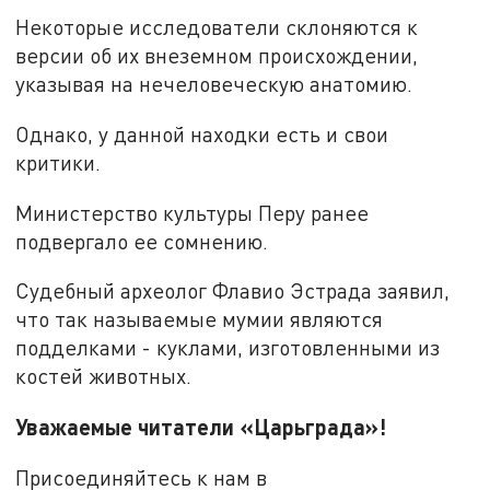
Некоторые исследователи склоняются к
версии об их внеземном происхождении,
указывая на нечеловеческую анатомию.
Однако, у данной находки есть и свои
критики.
Министерство культуры Перу ранее
подвергало ее сомнению.
Судебный археолог Флавио Эстрада заявил,
что так называемые мумии являются
подделками - куклами, изготовленными из
костей животных.
Уважаемые читатели «Царьграда»!
Присоединяйтесь к нам в