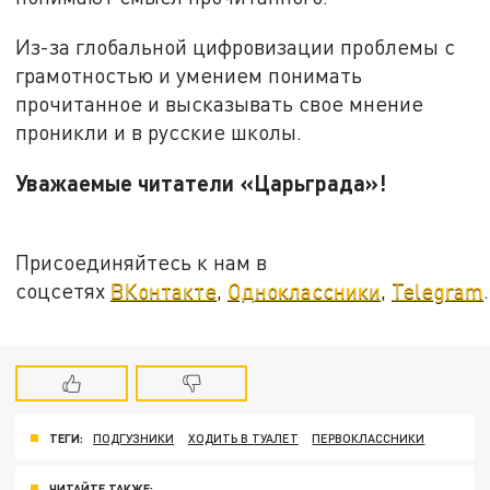
Из-за глобальной цифровизации проблемы с
грамотностью и умением понимать
прочитанное и высказывать свое мнение
проникли и в русские школы.
Уважаемые читатели «Царьграда»!
Присоединяйтесь к нам в
соцсетях
ВКонтакте
,
Одноклассники
,
Telegram
.
ТЕГИ:
ПОДГУЗНИКИ
ХОДИТЬ В ТУАЛЕТ
ПЕРВОКЛАССНИКИ
ЧИТАЙТЕ ТАКЖЕ: