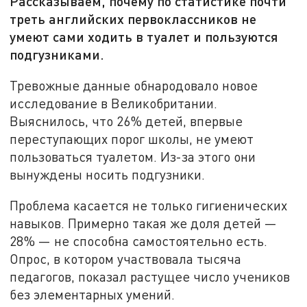
Рассказываем, почему по статистике почти
треть английских первоклассников не
умеют сами ходить в туалет и пользуются
подгузниками.
Тревожные данные обнародовало новое
исследование в Великобритании.
Выяснилось, что 26% детей, впервые
переступающих порог школы, не умеют
пользоваться туалетом. Из-за этого они
вынуждены носить подгузники.
Проблема касается не только гигиенических
навыков. Примерно такая же доля детей —
28% — не способна самостоятельно есть.
Опрос, в котором участвовала тысяча
педагогов, показал растущее число учеников
без элементарных умений.