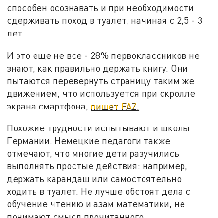
способен осознавать и при необходимости
сдерживать поход в туалет, начиная с 2,5 - 3
лет.
И это еще не все - 28% первоклассников не
знают, как правильно держать книгу. Они
пытаются перевернуть страницу таким же
движением, что используется при скролле
экрана смартфона,
пишет FAZ.
Похожие трудности испытывают и школы
Германии. Немецкие педагоги также
отмечают, что многие дети разучились
выполнять простые действия: например,
держать карандаш или самостоятельно
ходить в туалет. Не лучше обстоят дела с
обучение чтению и азам математики, не
понимают смысл прочитанного.