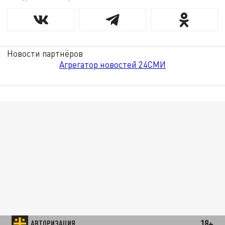
Новости партнёров
Агрегатор новостей 24СМИ
18+
АВТОРИЗАЦИЯ