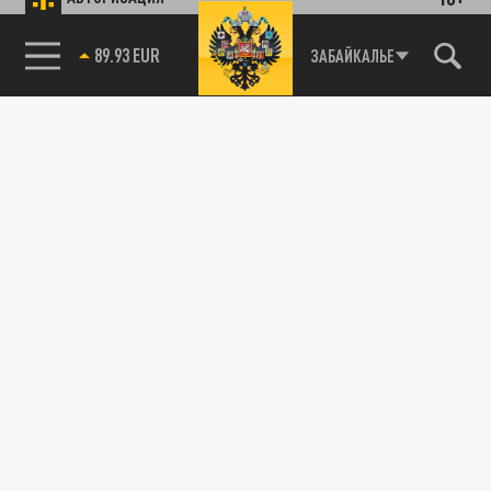
89.93 EUR
ЗАБАЙКАЛЬЕ