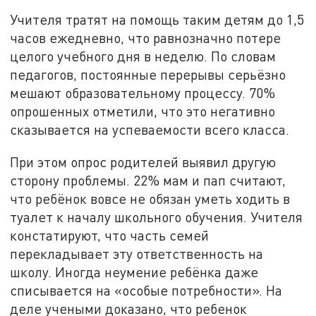
Учителя тратят на помощь таким детям до 1,5
часов ежедневно, что равнозначно потере
целого учебного дня в неделю. По словам
педагогов, постоянные перерывы серьёзно
мешают образовательному процессу. 70%
опрошенных отметили, что это негативно
сказывается на успеваемости всего класса.
При этом опрос родителей выявил другую
сторону проблемы. 22% мам и пап считают,
что ребёнок вовсе не обязан уметь ходить в
туалет к началу школьного обучения. Учителя
констатируют, что часть семей
перекладывает эту ответственность на
школу. Иногда неумение ребёнка даже
списывается на «особые потребности». На
деле учеными доказано, что ребенок