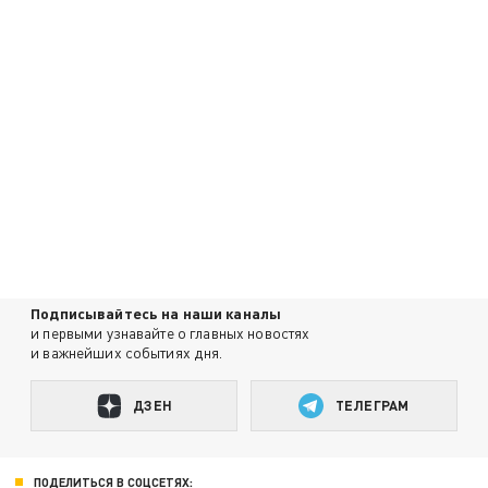
Подписывайтесь на наши каналы
и первыми узнавайте о главных новостях
и важнейших событиях дня.
ДЗЕН
ТЕЛЕГРАМ
ПОДЕЛИТЬСЯ В СОЦСЕТЯХ: