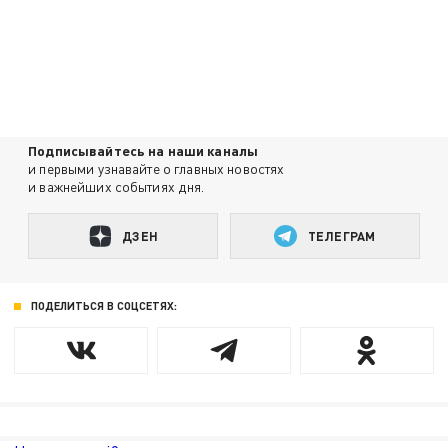
Подписывайтесь на наши каналы
и первыми узнавайте о главных новостях
и важнейших событиях дня.
ДЗЕН
ТЕЛЕГРАМ
ПОДЕЛИТЬСЯ В СОЦСЕТЯХ: