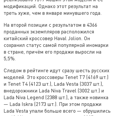
модификаций. Однако этот результат на
треть хуже, чем в январе минувшего года.
На второй позиции с результатом в 4366
проданных экземпляров расположился
китайский кроссовер Haval Jolion. Он
сохранил статус самой популярной иномарки
в стране, причём его продажи выросли на
5,5%.
Следом в рейтинге идут сразу шесть русских
моделей. Это кроссоверы Tenet T7 (4169 шт.)
и Tenet T4 (4123 шт.), Lada Vesta (3037 шт.),
внедорожники Lada Niva Travel (3002 шт.) и
Lada Niva Legend (2388 шт.), а также новинка
— Lada Iskra (2173 шт.). При этом продажи
Lada Vesta упали больше всего — обрушились