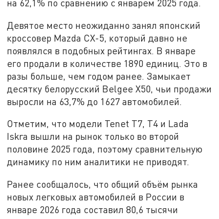
на 62,1% по сравнению с январем 2025 года.
Девятое место неожиданно занял японский
кроссовер Mazda CX-5, который давно не
появлялся в подобных рейтингах. В январе
его продали в количестве 1890 единиц. Это в
разы больше, чем годом ранее. Замыкает
десятку белорусский Belgee X50, чьи продажи
выросли на 63,7% до 1627 автомобилей.
Отметим, что модели Tenet T7, T4 и Lada
Iskra вышли на рынок только во второй
половине 2025 года, поэтому сравнительную
динамику по ним аналитики не приводят.
Ранее сообщалось, что общий объём рынка
новых легковых автомобилей в России в
январе 2026 года составил 80,6 тысячи