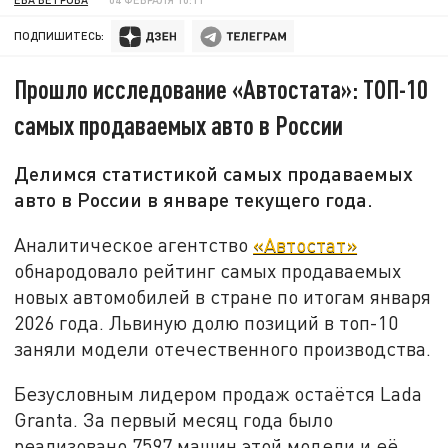
ПОДПИШИТЕСЬ:
Прошло исследование «Автостата»: ТОП-10
самых продаваемых авто в России
Делимся статистикой самых продаваемых
авто в России в январе текущего года.
Аналитическое агентство
«Автостат»
обнародовало рейтинг самых продаваемых
новых автомобилей в стране по итогам января
2026 года. Львиную долю позиций в топ-10
заняли модели отечественного производства.
Безусловным лидером продаж остаётся Lada
Granta. За первый месяц года было
реализовано 7597 машин этой модели и её