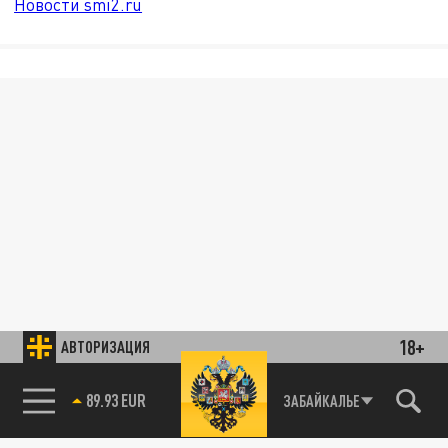
Новости smi2.ru
18+
АВТОРИЗАЦИЯ
89.93 EUR
ЗАБАЙКАЛЬЕ