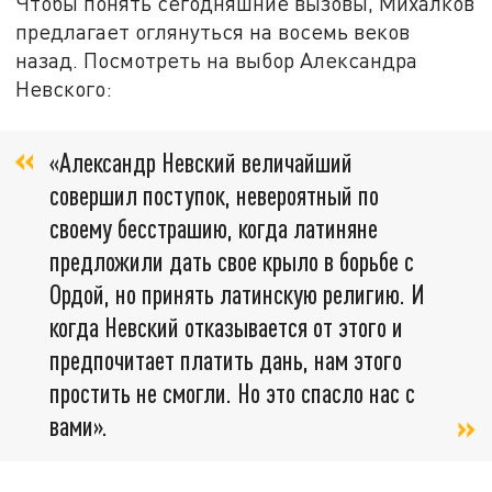
Чтобы понять сегодняшние вызовы, Михалков
предлагает оглянуться на восемь веков
назад. Посмотреть на выбор Александра
Невского:
«Александр Невский величайший
совершил поступок, невероятный по
своему бесстрашию, когда латиняне
предложили дать свое крыло в борьбе с
Ордой, но принять латинскую религию. И
когда Невский отказывается от этого и
предпочитает платить дань, нам этого
простить не смогли. Но это спасло нас с
вами».