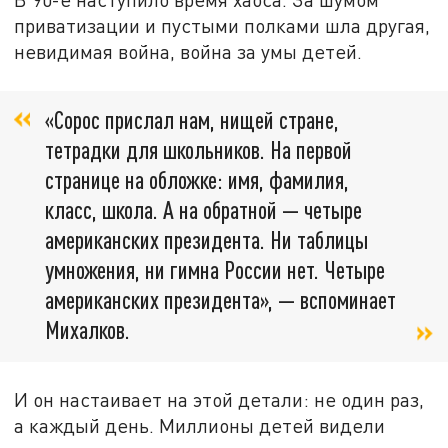
приватизации и пустыми полками шла другая,
невидимая война, война за умы детей.
«Сорос прислал нам, нищей стране,
тетрадки для школьников. На первой
странице на обложке: имя, фамилия,
класс, школа. А на обратной — четыре
американских президента. Ни таблицы
умножения, ни гимна России нет. Четыре
американских президента», — вспоминает
Михалков.
И он настаивает на этой детали: не один раз,
а каждый день. Миллионы детей видели