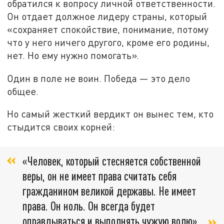
обратился к вопросу личной ответственности.
Он отдает должное лидеру страны, который
«сохраняет спокойствие, понимание, потому
что у него ничего другого, кроме его родины,
нет. Но ему нужно помогать».
Один в поле не воин. Победа — это дело
общее.
Но самый жесткий вердикт он вынес тем, кто
стыдится своих корней:
«Человек, который стесняется собственной
веры, он не имеет права считать себя
гражданином великой державы. Не имеет
права. Он ноль. Он всегда будет
оправдываться и выполнять чужую волю».