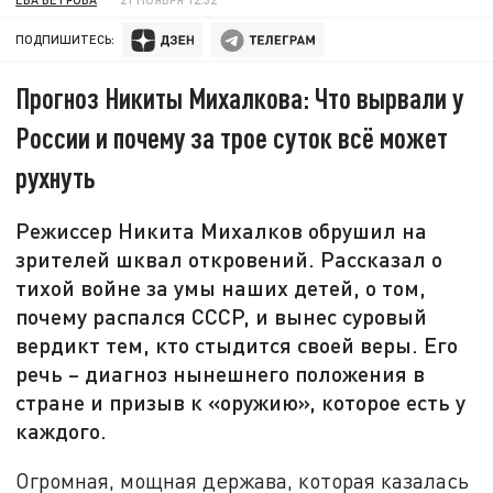
ПОДПИШИТЕСЬ:
Прогноз Никиты Михалкова: Что вырвали у
России и почему за трое суток всё может
рухнуть
Режиссер Никита Михалков обрушил на
зрителей шквал откровений. Рассказал о
тихой войне за умы наших детей, о том,
почему распался СССР, и вынес суровый
вердикт тем, кто стыдится своей веры. Его
речь – диагноз нынешнего положения в
стране и призыв к «оружию», которое есть у
каждого.
Огромная, мощная держава, которая казалась