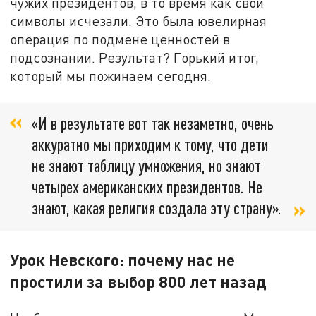
чужих президентов, в то время как свои
символы исчезали. Это была ювелирная
операция по подмене ценностей в
подсознании. Результат? Горький итог,
который мы пожинаем сегодня.
«И в результате вот так незаметно, очень
аккуратно мы приходим к тому, что дети
не знают таблицу умножения, но знают
четырех американских президентов. Не
знают, какая религия создала эту страну».
Урок Невского: почему нас не
простили за выбор 800 лет назад