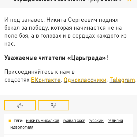
И под занавес, Никита Сергеевич поднял
бокал за победу, которая начинается не на
поле боя, а в головах и в сердцах каждого из
нас.
Уважаемые читатели «Царьграда»!
Присоединяйтесь к нам в
соцсетях
ВКонтакте
,
Одноклассники
,
Telegram
.
ТЕГИ:
НИКИТА МИХАЛКОВ
РАЗВАЛ СССР
РУССКИЙ
РЕЛИГИЯ
ИДЕОЛОГИЯЯ