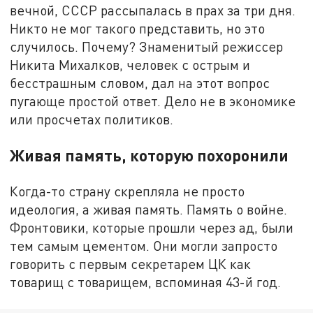
вечной, СССР рассыпалась в прах за три дня.
Никто не мог такого представить, но это
случилось. Почему? Знаменитый режиссер
Никита Михалков, человек с острым и
бесстрашным словом, дал на этот вопрос
пугающе простой ответ. Дело не в экономике
или просчетах политиков.
Живая память, которую похоронили
Когда-то страну скрепляла не просто
идеология, а живая память. Память о войне.
Фронтовики, которые прошли через ад, были
тем самым цементом. Они могли запросто
говорить с первым секретарем ЦК как
товарищ с товарищем, вспоминая 43-й год.