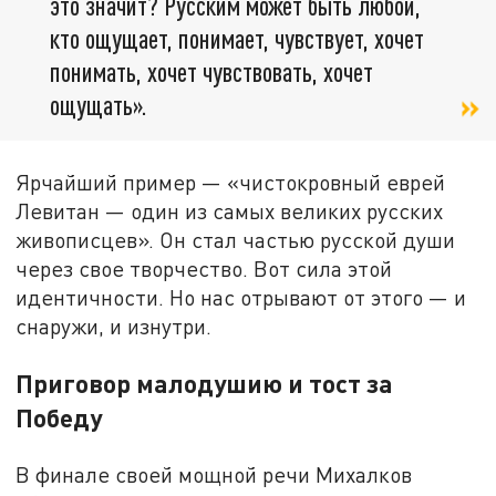
это значит? Русским может быть любой,
кто ощущает, понимает, чувствует, хочет
понимать, хочет чувствовать, хочет
ощущать».
Ярчайший пример — «чистокровный еврей
Левитан — один из самых великих русских
живописцев». Он стал частью русской души
через свое творчество. Вот сила этой
идентичности. Но нас отрывают от этого — и
снаружи, и изнутри.
Приговор малодушию и тост за
Победу
В финале своей мощной речи Михалков