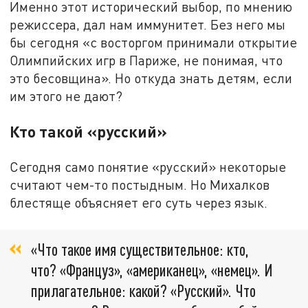
Именно этот исторический выбор, по мнению
режиссера, дал нам иммунитет. Без него мы
бы сегодня «с восторгом принимали открытие
Олимпийских игр в Париже, не понимая, что
это бесовщина». Но откуда знать детям, если
им этого не дают?
Кто такой «русский»
Сегодня само понятие «русский» некоторые
считают чем-то постыдным. Но Михалков
блестяще объясняет его суть через язык.
«Что такое имя существительное: кто,
что? «Француз», «американец», «немец». И
прилагательное: какой? «Русский». Что