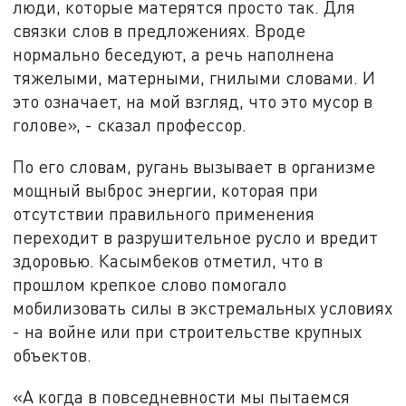
люди, которые матерятся просто так. Для
связки слов в предложениях. Вроде
нормально беседуют, а речь наполнена
тяжелыми, матерными, гнилыми словами. И
это означает, на мой взгляд, что это мусор в
голове», - сказал профессор.
По его словам, ругань вызывает в организме
мощный выброс энергии, которая при
отсутствии правильного применения
переходит в разрушительное русло и вредит
здоровью. Касымбеков отметил, что в
прошлом крепкое слово помогало
мобилизовать силы в экстремальных условиях
- на войне или при строительстве крупных
объектов.
«А когда в повседневности мы пытаемся