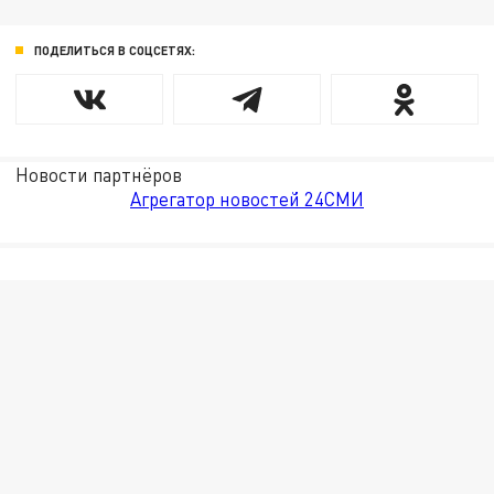
ПОДЕЛИТЬСЯ В СОЦСЕТЯХ:
Новости партнёров
Агрегатор новостей 24СМИ