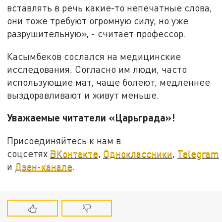
вставлять в речь какие-то непечатные слова,
они тоже требуют огромную силу, но уже
разрушительную», - считает профессор.
Касымбеков сослался на медицинские
исследования. Согласно им люди, часто
использующие мат, чаще болеют, медленнее
выздоравливают и живут меньше.
Уважаемые читатели «Царьграда»!
Присоединяйтесь к нам в
соцсетях
ВКонтакте
,
Одноклассники
,
Telegram
и
Дзен-канале
.