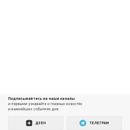
Подписывайтесь на наши каналы
и первыми узнавайте о главных новостях
и важнейших событиях дня.
ДЗЕН
ТЕЛЕГРАМ