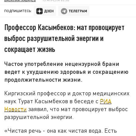
ПОДПИШИТЕСЬ:
Профессор Касымбеков: мат провоцирует
выброс разрушительной энергии и
сокращает жизнь
Частое употребление нецензурной брани
ведет к ухудшению здоровья и сокращению
продолжительности жизни.
Киргизский профессор и доктор медицинских
наук Турат Касымбеков в беседе с
РИА
Новости
заявил, что мат провоцирует выброс
разрушительной энергии.
«Чистая речь - она как чистая вода. Есть