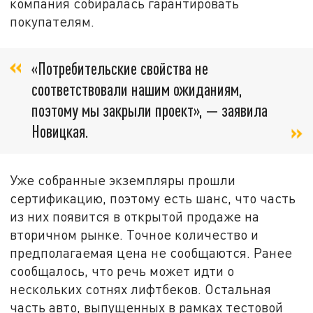
компания собиралась гарантировать
покупателям.
«Потребительские свойства не
соответствовали нашим ожиданиям,
поэтому мы закрыли проект», — заявила
Новицкая.
Уже собранные экземпляры прошли
сертификацию, поэтому есть шанс, что часть
из них появится в открытой продаже на
вторичном рынке. Точное количество и
предполагаемая цена не сообщаются. Ранее
сообщалось, что речь может идти о
нескольких сотнях лифтбеков. Остальная
часть авто, выпущенных в рамках тестовой