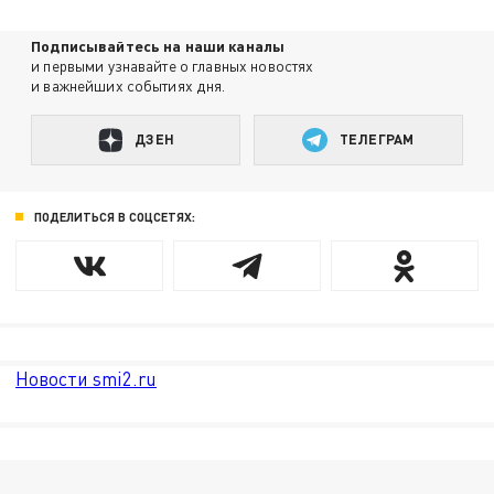
Подписывайтесь на наши каналы
и первыми узнавайте о главных новостях
и важнейших событиях дня.
ДЗЕН
ТЕЛЕГРАМ
ПОДЕЛИТЬСЯ В СОЦСЕТЯХ:
Новости smi2.ru