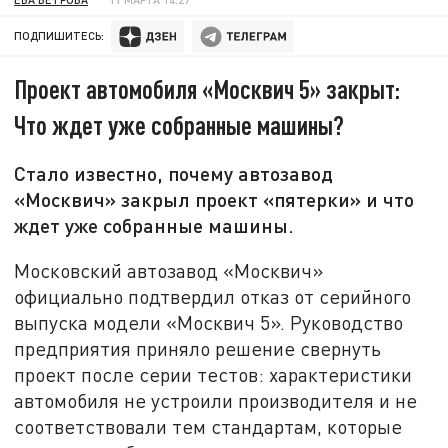
ПОДПИШИТЕСЬ:
Проект автомобиля «Москвич 5» закрыт:
Что ждет уже собранные машины?
Стало известно, почему автозавод
«Москвич» закрыл проект «пятерки» и что
ждет уже собранные машины.
Московский автозавод «Москвич»
официально подтвердил отказ от серийного
выпуска модели «Москвич 5». Руководство
предприятия приняло решение свернуть
проект после серии тестов: характеристики
автомобиля не устроили производителя и не
соответствовали тем стандартам, которые