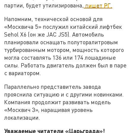
партии, будет утилизирована,
пишет РГ.
Напомним, технической основой для
«Москвича 5» послужил китайский лифтбек
Sehol X6 (он же JAC JS5). Автомобиль
планировали оснащать полуторалитровым
турбированным мотором, мощность которого
могла составлять 136 или 174 лошадиные
силы. Работать двигатель должен был в паре
с вариатором.
Параллельно представитель завода
прояснила ситуацию и с другими новинками.
Компания продолжит развивать модель
«Москвич 3», наращивая уровень
локализации.
Уважаемые читатели «Царьграда»!