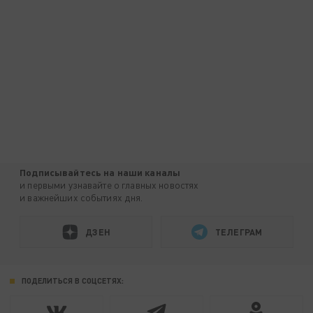
Подписывайтесь на наши каналы
и первыми узнавайте о главных новостях
и важнейших событиях дня.
ДЗЕН
ТЕЛЕГРАМ
ПОДЕЛИТЬСЯ В СОЦСЕТЯХ: