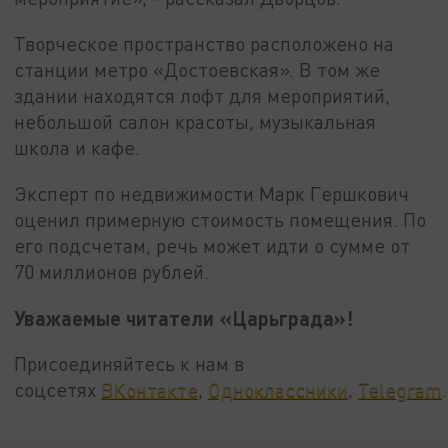
Творческое пространство расположено на
станции метро «Достоевская». В том же
здании находятся лофт для мероприятий,
небольшой салон красоты, музыкальная
школа и кафе.
Эксперт по недвижимости Марк Гершкович
оценил примерную стоимость помещения. По
его подсчетам, речь может идти о сумме от
70 миллионов рублей.
Уважаемые читатели «Царьграда»!
Присоединяйтесь к нам в
соцсетях
ВКонтакте
,
Одноклассники
,
Telegram
.