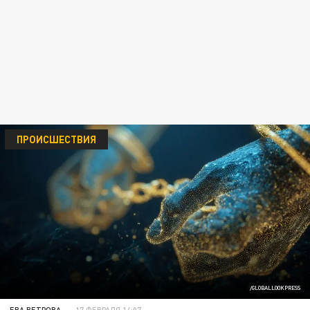
ПРОИСШЕСТВИЯ
/GLOBALLOOKPRESS
ЕВА ВЕТРОВА
17 ФЕВРАЛЯ 14:07