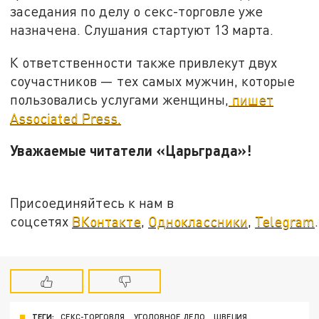
заседания по делу о секс-торговле уже
назначена. Слушания стартуют 13 марта.
К ответственности также привлекут двух
соучастников — тех самых мужчин, которые
пользовались услугами женщины,
пишет
Associated Press.
Уважаемые читатели «Царьграда»!
Присоединяйтесь к нам в
соцсетях
ВКонтакте
,
Одноклассники
,
Telegram
.
ТЕГИ:
СЕКС-ТОРГОВЛЯ
УГОЛОВНОЕ ДЕЛО
ШВЕЦИЯ