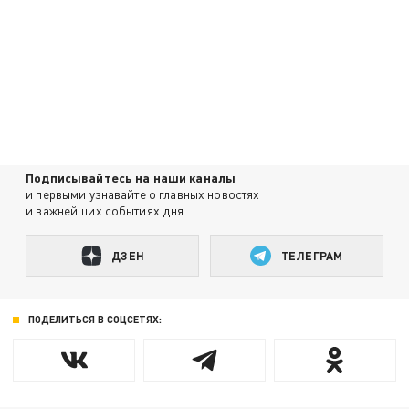
Подписывайтесь на наши каналы
и первыми узнавайте о главных новостях
и важнейших событиях дня.
ДЗЕН
ТЕЛЕГРАМ
ПОДЕЛИТЬСЯ В СОЦСЕТЯХ: