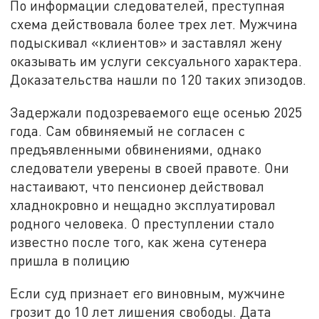
По информации следователей, преступная
схема действовала более трех лет. Мужчина
подыскивал «клиентов» и заставлял жену
оказывать им услуги сексуального характера.
Доказательства нашли по 120 таких эпизодов.
Задержали подозреваемого еще осенью 2025
года. Сам обвиняемый не согласен с
предъявленными обвинениями, однако
следователи уверены в своей правоте. Они
настаивают, что пенсионер действовал
хладнокровно и нещадно эксплуатировал
родного человека. О преступлении стало
известно после того, как жена сутенера
пришла в полицию
Если суд признает его виновным, мужчине
грозит до 10 лет лишения свободы. Дата