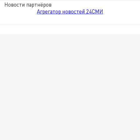
Новости партнёров
Агрегатор новостей 24СМИ