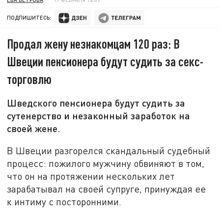
ПОДПИШИТЕСЬ:
Продал жену незнакомцам 120 раз: В
Швеции пенсионера будут судить за секс-
торговлю
Шведского пенсионера будут судить за
сутенерство и незаконный заработок на
своей жене.
В Швеции разгорелся скандальный судебный
процесс: пожилого мужчину обвиняют в том,
что он на протяжении нескольких лет
зарабатывал на своей супруге, принуждая ее
к интиму с посторонними.