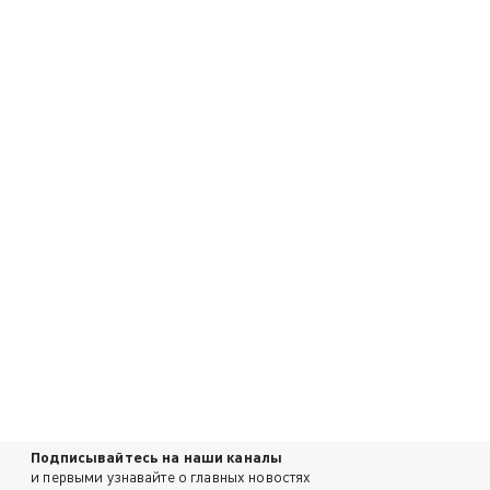
Подписывайтесь на наши каналы
и первыми узнавайте о главных новостях