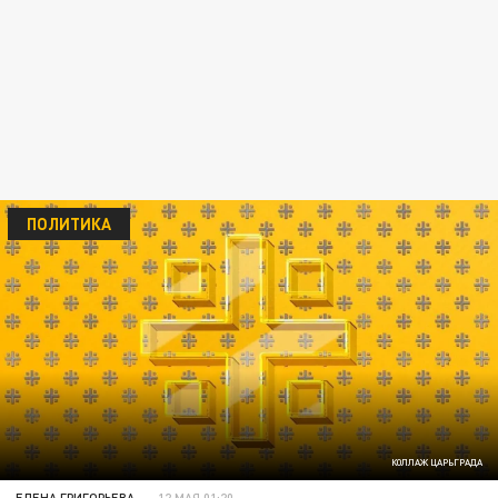
ПОЛИТИКА
КОЛЛАЖ ЦАРЬГРАДА
ЕЛЕНА ГРИГОРЬЕВА
12 МАЯ 01:20