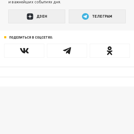
и важнейших событиях дня.
ДЗЕН
ТЕЛЕГРАМ
ПОДЕЛИТЬСЯ В СОЦСЕТЯХ: