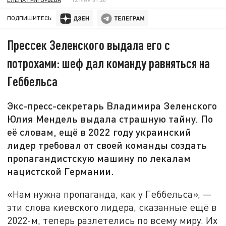
ПОДПИШИТЕСЬ:
Прессек Зеленского выдала его с
потрохами: шеф дал команду равняться на
Геббельса
Экс-пресс-секретарь Владимира Зеленского
Юлия Мендель выдала страшную тайну. По
её словам, ещё в 2022 году украинский
лидер требовал от своей команды создать
пропагандистскую машину по лекалам
нацистской Германии.
«Нам нужна пропаганда, как у Геббельса», —
эти слова киевского лидера, сказанные ещё в
2022-м, теперь разлетелись по всему миру. Их