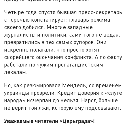
Четыре года спустя бывшая пресс-секретарь
с горечью констатирует: главарь режима
своего добился. Многие западные
журналисты и политики, сами того не ведая,
превратились в тех самых рупоров. Они
искренне полагали, что просто хотят
скорейшего окончания конфликта. А по факту
работали по чужим пропагандистским
лекалам.
Но, как резюмировала Мендель, со временем
украинцы прозрели. Кредит доверия к «слуге
народа» исчерпан до нельзя. Народ больше
не верит той лжи, которую ему подсовывают.
Уважаемые читатели «Царьграда»!