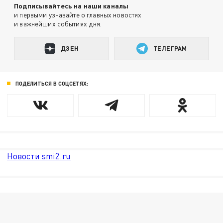
Подписывайтесь на наши каналы
и первыми узнавайте о главных новостях
и важнейших событиях дня.
ДЗЕН
ТЕЛЕГРАМ
ПОДЕЛИТЬСЯ В СОЦСЕТЯХ:
Новости smi2.ru