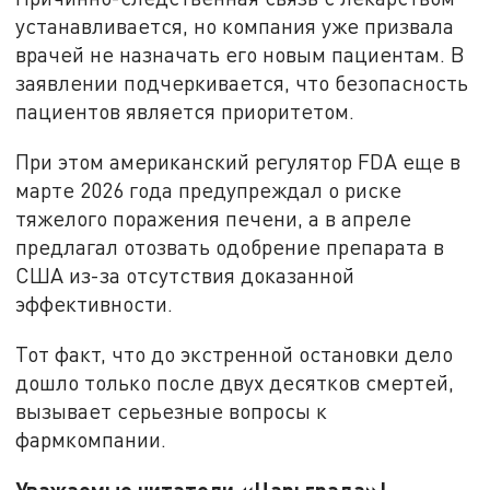
устанавливается, но компания уже призвала
врачей не назначать его новым пациентам. В
заявлении подчеркивается, что безопасность
пациентов является приоритетом.
При этом американский регулятор FDA еще в
марте 2026 года предупреждал о риске
тяжелого поражения печени, а в апреле
предлагал отозвать одобрение препарата в
США из-за отсутствия доказанной
эффективности.
Тот факт, что до экстренной остановки дело
дошло только после двух десятков смертей,
вызывает серьезные вопросы к
фармкомпании.
Уважаемые читатели «Царьграда»!