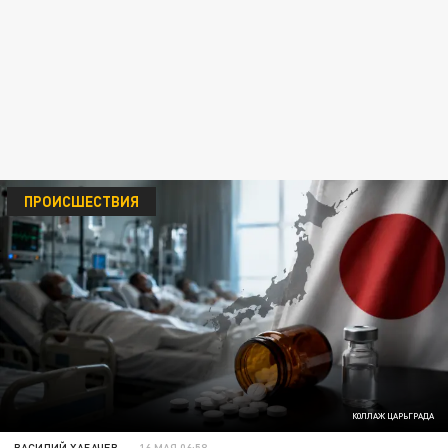
ПРОИСШЕСТВИЯ
КОЛЛАЖ ЦАРЬГРАДА
ВАСИЛИЙ ХАБАЧЕВ
16 МАЯ 06:58