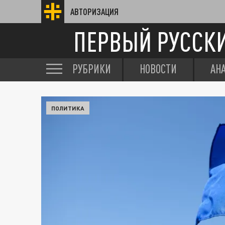
АВТОРИЗАЦИЯ
ПЕРВЫЙ РУССК
РУБРИКИ
НОВОСТИ
АН
ПОЛИТИКА