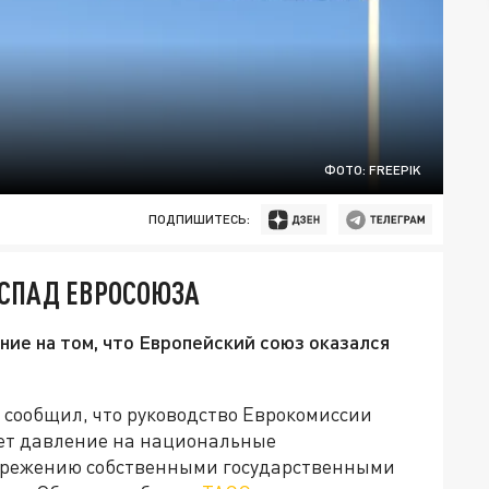
ФОТО: FREEPIK
ПОДПИШИТЕСЬ:
АСПАД ЕВРОСОЮЗА
ие на том, что Европейский союз оказался
сообщил, что руководство Еврокомиссии
ает давление на национальные
ебрежению собственными государственными