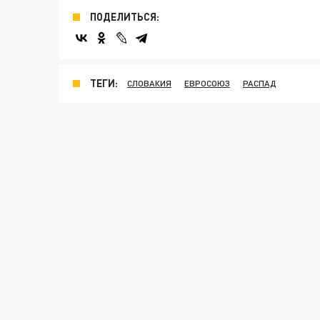
ПОДЕЛИТЬСЯ:
ТЕГИ:
СЛОВАКИЯ
ЕВРОСОЮЗ
РАСПАД