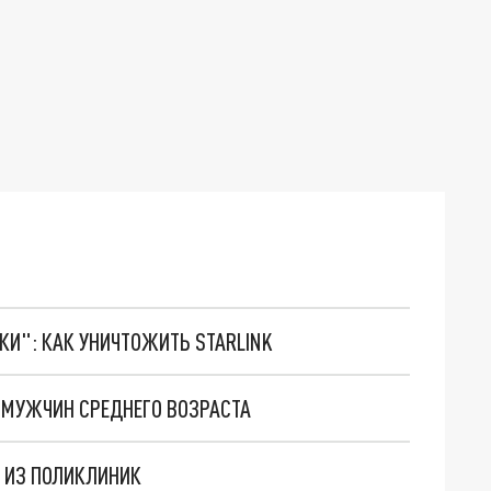
ТКИ": КАК УНИЧТОЖИТЬ STARLINK
 МУЖЧИН СРЕДНЕГО ВОЗРАСТА
 ИЗ ПОЛИКЛИНИК