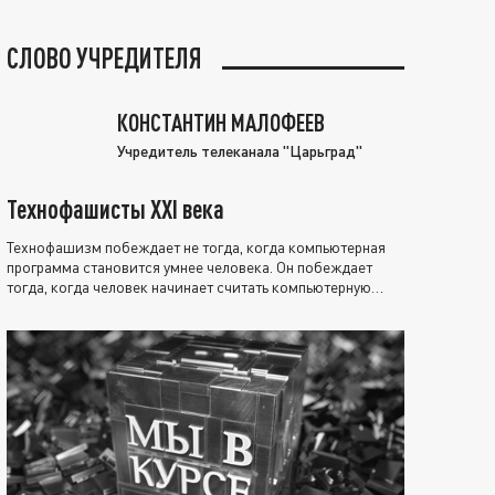
СЛОВО УЧРЕДИТЕЛЯ
КОНСТАНТИН МАЛОФЕЕВ
Учредитель телеканала "Царьград"
Технофашисты XXI века
Технофашизм побеждает не тогда, когда компьютерная
программа становится умнее человека. Он побеждает
тогда, когда человек начинает считать компьютерную
программу нравственно выше себя.