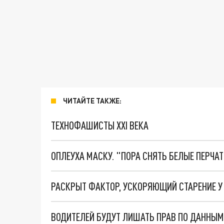
ЧИТАЙТЕ ТАКЖЕ:
ТЕХНОФАШИСТЫ XXI ВЕКА
ОПЛЕУХА МАСКУ. "ПОРА СНЯТЬ БЕЛЫЕ ПЕРЧА
РАСКРЫТ ФАКТОР, УСКОРЯЮЩИЙ СТАРЕНИЕ У
ВОДИТЕЛЕЙ БУДУТ ЛИШАТЬ ПРАВ ПО ДАННЫМ