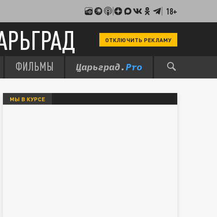
18+
АРЬГРАД
ОТКЛЮЧИТЬ РЕКЛАМУ
ФИЛЬМЫ
МЫ В КУРСЕ