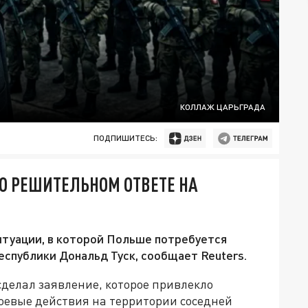
КОЛЛАЖ ЦАРЬГРАДА
ПОДПИШИТЕСЬ:
О РЕШИТЕЛЬНОМ ОТВЕТЕ НА
итуации, в которой Польше потребуется
еспублики Дональд Туск, сообщает Reuters.
делал заявление, которое привлекло
боевые действия на территории соседней