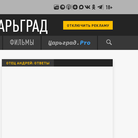
18+
АРЬГРАД
ОТКЛЮЧИТЬ РЕКЛАМУ
ФИЛЬМЫ
ОТЕЦ АНДРЕЙ: ОТВЕТЫ