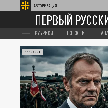
АВТОРИЗАЦИЯ
ПЕРВЫЙ РУССК
РУБРИКИ
НОВОСТИ
АН
ПОЛИТИКА