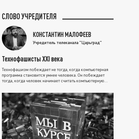
СЛОВО УЧРЕДИТЕЛЯ
КОНСТАНТИН МАЛОФЕЕВ
Учредитель телеканала "Царьград"
Технофашисты XXI века
Технофашизм побеждает не тогда, когда компьютерная
программа становится умнее человека. Он побеждает
тогда, когда человек начинает считать компьютерную
программу нравственно выше себя.