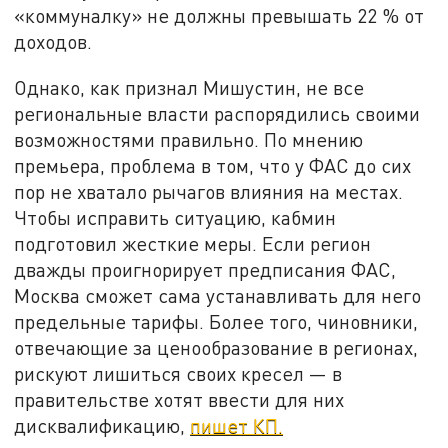
«коммуналку» не должны превышать 22 % от
доходов.
Однако, как признал Мишустин, не все
региональные власти распорядились своими
возможностями правильно. По мнению
премьера, проблема в том, что у ФАС до сих
пор не хватало рычагов влияния на местах.
Чтобы исправить ситуацию, кабмин
подготовил жесткие меры. Если регион
дважды проигнорирует предписания ФАС,
Москва сможет сама устанавливать для него
предельные тарифы. Более того, чиновники,
отвечающие за ценообразование в регионах,
рискуют лишиться своих кресел — в
правительстве хотят ввести для них
дисквалификацию,
пишет КП.