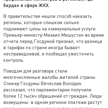
бардак в сфере ЖКХ.
В правительстве нашли способ наказать
регионы, которые слишком сильно
поднимают цены на коммунальные услуги.
Премьер-министр Михаил Мишустин во время
отчета перед Госдумой признал, что разница
в тарифах по стране иногда бывает
несправедливой, и пообещал ужесточить
контроль.
Поводом для разговора стали
многочисленные жалобы жителей страны.
Спикер Госдумы Вячеслав Володин
рассказал, что парламентарии получили
более 12 тысяч обращений от граждан. Люди
возмущены: в одном регионе платежи растут