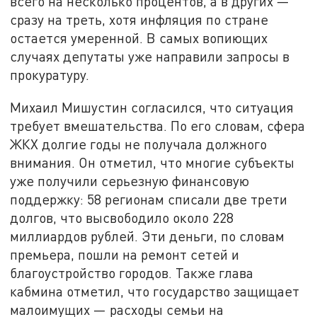
всего на несколько процентов, а в других —
сразу на треть, хотя инфляция по стране
остается умеренной. В самых вопиющих
случаях депутаты уже направили запросы в
прокуратуру.
Михаил Мишустин согласился, что ситуация
требует вмешательства. По его словам, сфера
ЖКХ долгие годы не получала должного
внимания. Он отметил, что многие субъекты
уже получили серьезную финансовую
поддержку: 58 регионам списали две трети
долгов, что высвободило около 228
миллиардов рублей. Эти деньги, по словам
премьера, пошли на ремонт сетей и
благоустройство городов. Также глава
кабмина отметил, что государство защищает
малоимущих — расходы семьи на