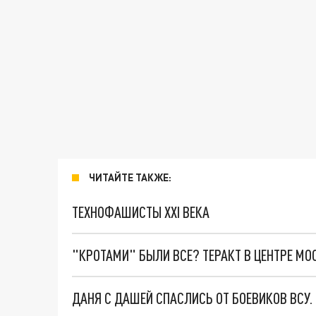
ЧИТАЙТЕ ТАКЖЕ:
ТЕХНОФАШИСТЫ XXI ВЕКА
"КРОТАМИ" БЫЛИ ВСЕ? ТЕРАКТ В ЦЕНТРЕ М
ДАНЯ С ДАШЕЙ СПАСЛИСЬ ОТ БОЕВИКОВ ВСУ