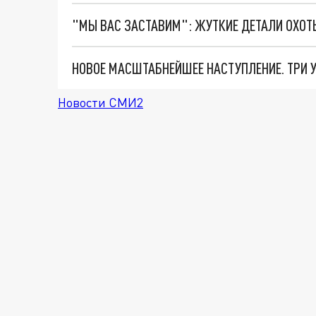
Новости СМИ2