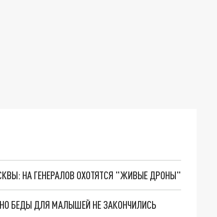
ОСКВЫ: НА ГЕНЕРАЛОВ ОХОТЯТСЯ "ЖИВЫЕ ДРОНЫ"
. НО БЕДЫ ДЛЯ МАЛЫШЕЙ НЕ ЗАКОНЧИЛИСЬ