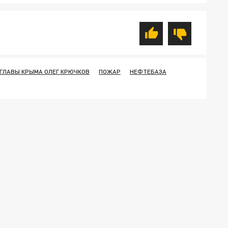
 ГЛАВЫ КРЫМА ОЛЕГ КРЮЧКОВ
ПОЖАР
НЕФТЕБАЗА