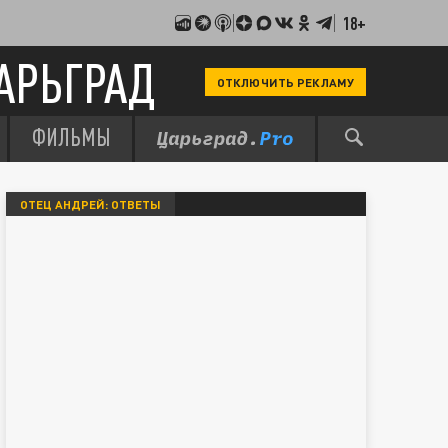
18+
АРЬГРАД
ОТКЛЮЧИТЬ РЕКЛАМУ
ФИЛЬМЫ
ОТЕЦ АНДРЕЙ: ОТВЕТЫ