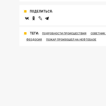
ПОДЕЛИТЬСЯ:
ТЕГИ:
ПОДРОБНОСТИ ПРОИСШЕСТВИЯ
СОВЕТНИК
ФЕОДОСИЯ
ПОЖАР ПРОИЗОШЕЛ НА НЕФТЕБАЗЕ