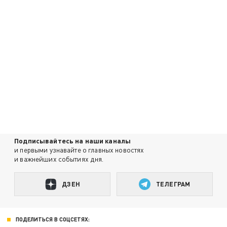
Подписывайтесь на наши каналы
и первыми узнавайте о главных новостях
и важнейших событиях дня.
ДЗЕН
ТЕЛЕГРАМ
ПОДЕЛИТЬСЯ В СОЦСЕТЯХ: