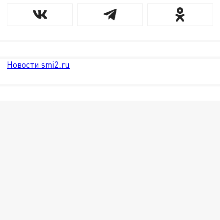
Новости smi2.ru