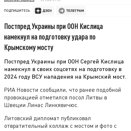
ПОДПИШИТЕСЬ:
Постпред Украины при ООН Кислица
намекнул на подготовку удара по
Крымскому мосту
Постпред Украины при ООН Сергей Кислица
намекнул в своих соцсетях на подготовку в
2024 году ВСУ нападения на Крымский мост.
РИА Новости сообщили, что ранее подобной
провокацией отметился посол Литвы в
Швеции Линас Линкявичюс.
Литовский дипломат публиковал
отвратительный коллаж с мостом и фото с