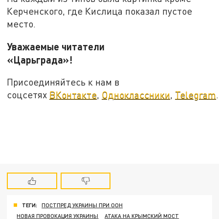
Керченского, где Кислица показал пустое
место.
Уважаемые читатели
«Царьграда»!
Присоединяйтесь к нам в
соцсетях
ВКонтакте
,
Одноклассники
,
Telegram
.
ТЕГИ:
ПОСТПРЕД УКРАИНЫ ПРИ ООН
НОВАЯ ПРОВОКАЦИЯ УКРАИНЫ
АТАКА НА КРЫМСКИЙ МОСТ