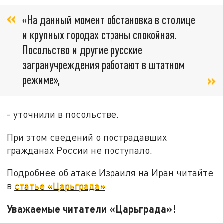
«На данный момент обстановка в столице
и крупных городах страны спокойная.
Посольство и другие русские
загранучреждения работают в штатном
режиме»,
- уточнили в посольстве.
При этом сведений о пострадавших
гражданах России не поступало.
Подробнее об атаке Израиля на Иран читайте
в
статье «Царьграда»
.
Уважаемые читатели «Царьграда»!