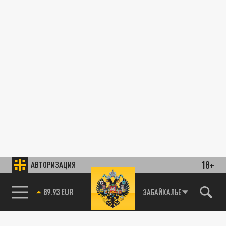
18+
АВТОРИЗАЦИЯ
89.93 EUR
ЗАБАЙКАЛЬЕ