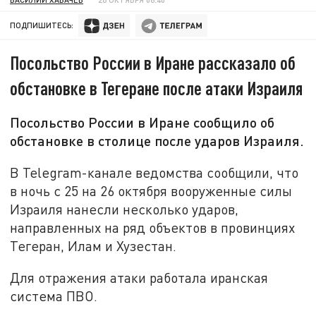
ПОДПИШИТЕСЬ:
Посольство России в Иране рассказало об
обстановке в Тегеране после атаки Израиля
Посольство России в Иране сообщило об
обстановке в столице после ударов Израиля.
В Telegram-канале ведомства сообщили, что
в ночь с 25 на 26 октября вооруженные силы
Израиля нанесли несколько ударов,
направленных на ряд объектов в провинциях
Тегеран, Илам и Хузестан.
Для отражения атаки работала иранская
система ПВО.