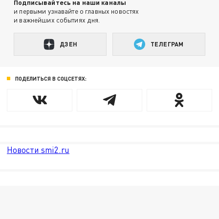
Подписывайтесь на наши каналы
и первыми узнавайте о главных новостях
и важнейших событиях дня.
ДЗЕН
ТЕЛЕГРАМ
ПОДЕЛИТЬСЯ В СОЦСЕТЯХ:
Новости smi2.ru