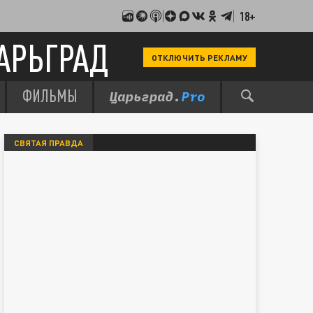
18+
АРЬГРАД
ОТКЛЮЧИТЬ РЕКЛАМУ
ФИЛЬМЫ
СВЯТАЯ ПРАВДА