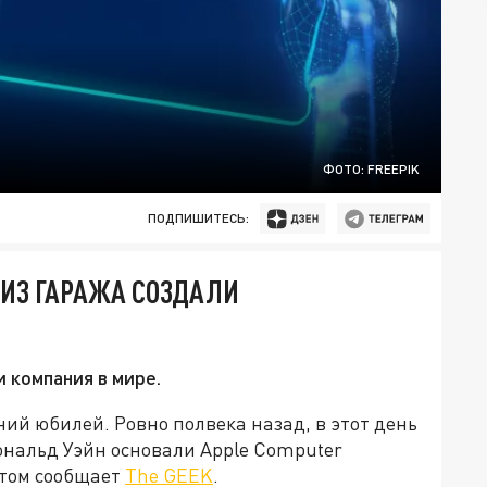
ФОТО: FREEPIK
ПОДПИШИТЕСЬ:
 ИЗ ГАРАЖА СОЗДАЛИ
 компания в мире.
тний юбилей. Ровно полвека назад, в этот день
Рональд Уэйн основали Apple Computer
этом сообщает
The GEEK
.