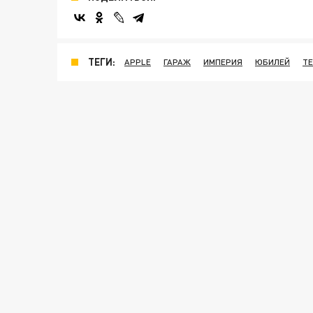
ТЕГИ:
APPLE
ГАРАЖ
ИМПЕРИЯ
ЮБИЛЕЙ
Т