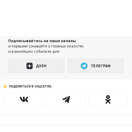
Подписывайтесь на наши каналы
и первыми узнавайте о главных новостях
и важнейших событиях дня.
ДЗЕН
ТЕЛЕГРАМ
ПОДЕЛИТЬСЯ В СОЦСЕТЯХ: