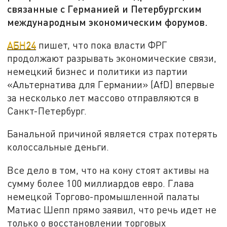
связанные с Германией и Петербургским
международным экономическим форумов.
АБН24
пишет, что пока власти ФРГ
продолжают разрывать экономические связи,
немецкий бизнес и политики из партии
«Альтернатива для Германии» (AfD) впервые
за несколько лет массово отправляются в
Санкт-Петербург.
Банальной причиной является страх потерять
колоссальные деньги.
Все дело в том, что на кону стоят активы на
сумму более 100 миллиардов евро. Глава
немецкой Торгово-промышленной палаты
Матиас Шепп прямо заявил, что речь идет не
только о восстановлении торговых