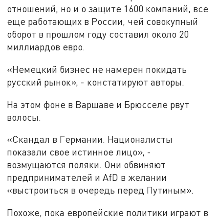
отношений, но и о защите 1600 компаний, все
еще работающих в России, чей совокупный
оборот в прошлом году составил около 20
миллиардов евро.
«Немецкий бизнес не намерен покидать
русский рынок», - констатируют авторы.
На этом фоне в Варшаве и Брюсселе рвут
волосы.
«Скандал в Германии. Националисты
показали свое истинное лицо», -
возмущаются поляки. Они обвиняют
предпринимателей и AfD в желании
«выстроиться в очередь перед Путиным».
Похоже, пока европейские политики играют в