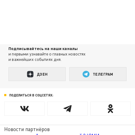
Подписывайтесь на наши каналы
и первыми узнавайте о главных новостях
и важнейших событиях дня.
ДЗЕН
ТЕЛЕГРАМ
ПОДЕЛИТЬСЯ В СОЦСЕТЯХ:
Новости партнёров