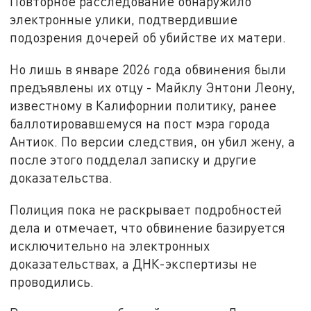
Повторное расследование обнаружило
электронные улики, подтвердившие
подозрения дочерей об убийстве их матери.
Но лишь в январе 2026 года обвинения были
предъявлены их отцу - Майклу Энтони Леону,
известному в Калифорнии политику, ранее
баллотировавшемуся на пост мэра города
Антиок. По версии следствия, он убил жену, а
после этого подделал записку и другие
доказательства.
Полиция пока не раскрывает подробностей
дела и отмечает, что обвинение базируется
исключительно на электронных
доказательствах, а ДНК-экспертизы не
проводились.