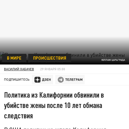
В МИРЕ
ПРОИСШЕСТВИЯ
КОЛЛАЖ ЦАРЬГРАДА
ВАСИЛИЙ ХАБАЧЕВ
29 ЯНВАРЯ 05:00
ПОДПИШИТЕСЬ:
Политика из Калифорнии обвинили в
убийстве жены после 10 лет обмана
следствия