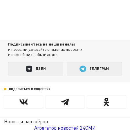
Подписывайтесь на наши каналы
и первыми узнавайте о главных новостях
и важнейших событиях дня.
ДЗЕН
ТЕЛЕГРАМ
ПОДЕЛИТЬСЯ В СОЦСЕТЯХ:
Новости партнёров
Агрегатор новостей 24СМИ