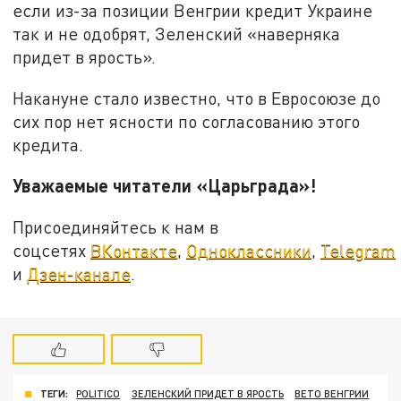
если из-за позиции Венгрии кредит Украине
так и не одобрят, Зеленский «наверняка
придет в ярость».
Накануне стало известно, что в Евросоюзе до
сих пор нет ясности по согласованию этого
кредита.
Уважаемые читатели «Царьграда»!
Присоединяйтесь к нам в
соцсетях
ВКонтакте
,
Одноклассники
,
Telegram
и
Дзен-канале
.
ТЕГИ:
POLITICO
ЗЕЛЕНСКИЙ ПРИДЕТ В ЯРОСТЬ
ВЕТО ВЕНГРИИ