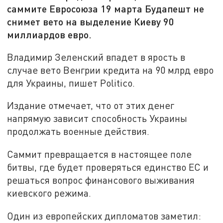
саммите Евросоюза 19 марта Будапешт не
снимет вето на выделение Киеву 90
миллиардов евро.
Владимир Зеленский впадет в ярость в
случае вето Венгрии кредита на 90 млрд евро
для Украины, пишет Politico.
Издание отмечает, что от этих денег
напрямую зависит способность Украины
продолжать военные действия.
Саммит превращается в настоящее поле
битвы, где будет проверяться единство ЕС и
решаться вопрос финансового выживания
киевского режима.
Один из европейских дипломатов заметил: