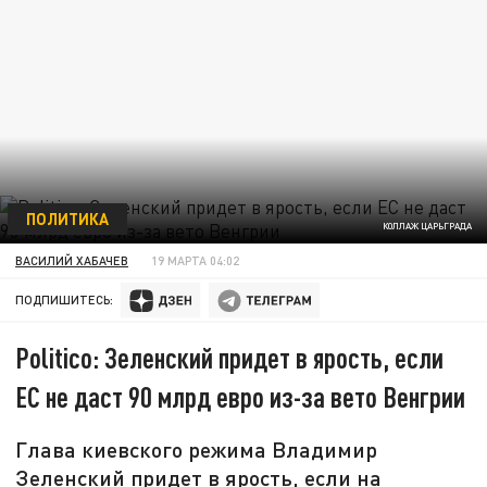
ПОЛИТИКА
КОЛЛАЖ ЦАРЬГРАДА
ВАСИЛИЙ ХАБАЧЕВ
19 МАРТА 04:02
ПОДПИШИТЕСЬ:
Politico: Зеленский придет в ярость, если
ЕС не даст 90 млрд евро из-за вето Венгрии
Глава киевского режима Владимир
Зеленский придет в ярость, если на