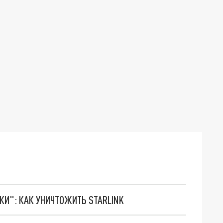
ТКИ": КАК УНИЧТОЖИТЬ STARLINK