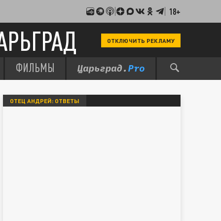
18+
АРЬГРАД
ОТКЛЮЧИТЬ РЕКЛАМУ
ФИЛЬМЫ
ОТЕЦ АНДРЕЙ: ОТВЕТЫ