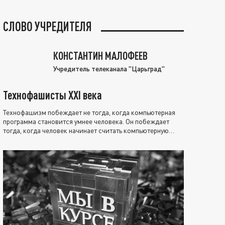
СЛОВО УЧРЕДИТЕЛЯ
КОНСТАНТИН МАЛОФЕЕВ
Учредитель телеканала "Царьград"
Технофашисты XXI века
Технофашизм побеждает не тогда, когда компьютерная
программа становится умнее человека. Он побеждает
тогда, когда человек начинает считать компьютерную
программу нравственно выше себя.