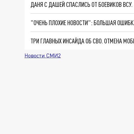
ДАНЯ С ДАШЕЙ СПАСЛИСЬ ОТ БОЕВИКОВ ВСУ
Новости СМИ2