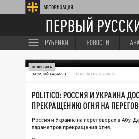
АВТОРИЗАЦИЯ
ПЕРВЫЙ РУССК
РУБРИКИ
НОВОСТИ
АН
ПОЛИТИКА
ВАСИЛИЙ ХАБАЧЕВ
14 ФЕВРАЛЯ 2026 06:27
POLITICO: РОССИЯ И УКРАИНА ДО
ПРЕКРАЩЕНИЮ ОГНЯ НА ПЕРЕГОВ
Россия и Украина на переговорах в Абу-
параметров прекращения огня.