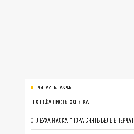
ЧИТАЙТЕ ТАКЖЕ:
ТЕХНОФАШИСТЫ XXI ВЕКА
ОПЛЕУХА МАСКУ. "ПОРА СНЯТЬ БЕЛЫЕ ПЕРЧА