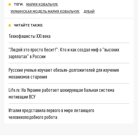
ТЕГИ:
МАРИЯ КОВАЛЬЧУК
УКРАИНСКАЯ МОДЕЛЬ МАРИЯ КОВАЛЬЧУК
ДУБАЙ
ЧИТАЙТЕ ТАКЖЕ:
Технофашисты XXI века
"Людей это просто бесит!": Кто и как создал миф о "высоких
зарплатах" в России
Русские ученые изучают обезьян-долгожителей для изучения
механизмов старения
Life.ru: На Украине работает шокирующая бальная система
мотивации ВСУ
Италия представила первого в мире летающего
человекоподобного робота