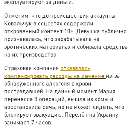
эксплуатируют за деньги.
Отметим, что до происшествия аккаунты
Ковальчук в соцсетях содержали
откровенный контент 18+. Девушка публично
признавалась, что зарабатывала на
эротических материалах и собирала средства
на их производство.
Страховая компания
отказалась
компенсировать расходы на лечение
из-за
обнаруженного алкоголя в крови
пострадавшей. На данный момент Мария
перенесла 8 операций, вышла из комы и
восстановила речь, но не может сидеть, что
блокирует эвакуацию. Перелёт на Украину
занимает 7 часов.