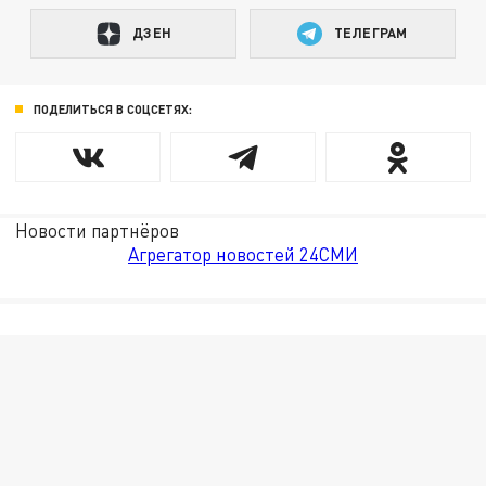
ДЗЕН
ТЕЛЕГРАМ
ПОДЕЛИТЬСЯ В СОЦСЕТЯХ:
Новости партнёров
Агрегатор новостей 24СМИ