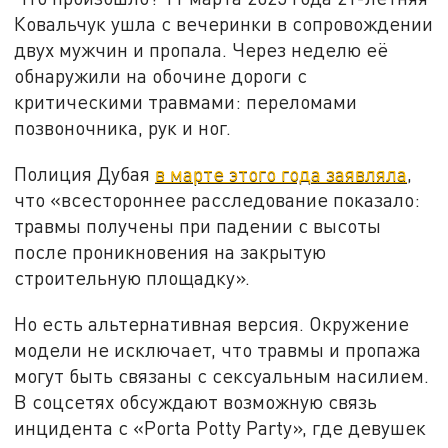
Ковальчук ушла с вечеринки в сопровождении
двух мужчин и пропала. Через неделю её
обнаружили на обочине дороги с
критическими травмами: переломами
позвоночника, рук и ног.
Полиция Дубая
в марте этого года заявляла
,
что «всестороннее расследование показало:
травмы получены при падении с высоты
после проникновения на закрытую
строительную площадку».
Но есть альтернативная версия. Окружение
модели не исключает, что травмы и пропажа
могут быть связаны с сексуальным насилием.
В соцсетях обсуждают возможную связь
инцидента с «Porta Potty Party», где девушек