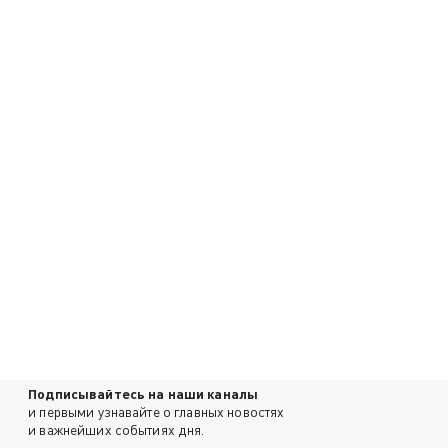
Подписывайтесь на наши каналы
и первыми узнавайте о главных новостях
и важнейших событиях дня.