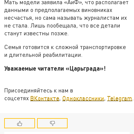
Мать модели заявила «АиФ», что располагает
данными о предполагаемых виновниках
несчастья, но сама называть журналистам их
не стала. Лишь пообещала, что все детали
станут известны позже.
Семья готовится к сложной транспортировке
и длительной реабилитации.
Уважаемые читатели «Царьграда»!
Присоединяйтесь к нам в
соцсетях
ВКонтакте
,
Одноклассники
,
Telegram
.