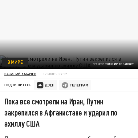
В МИРЕ
СГЕНЕРИРОВАНО ИИ ПО ЗАПРОСУ
ВАСИЛИЙ ХАБАЧЕВ
17 ИЮНЯ 07:17
ПОДПИШИТЕСЬ:
Пока все смотрели на Иран, Путин
закрепился в Афганистане и ударил по
ахиллу США