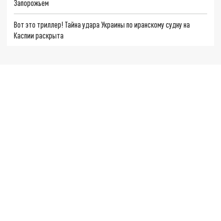
Запорожьем
Вот это триллер! Тайна удара Украины по иранскому судну на
Каспии раскрыта