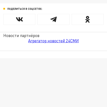
ПОДЕЛИТЬСЯ В СОЦСЕТЯХ:
Новости партнёров
Агрегатор новостей 24СМИ