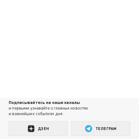
Подписывайтесь на наши каналы
и первыми узнавайте о главных новостях
и важнейших событиях дня.
ДЗЕН
ТЕЛЕГРАМ