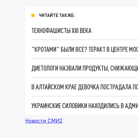
ЧИТАЙТЕ ТАКЖЕ:
ТЕХНОФАШИСТЫ XXI ВЕКА
"КРОТАМИ" БЫЛИ ВСЕ? ТЕРАКТ В ЦЕНТРЕ М
ДИЕТОЛОГИ НАЗВАЛИ ПРОДУКТЫ, СНИЖАЮЩИЕ
Новости СМИ2