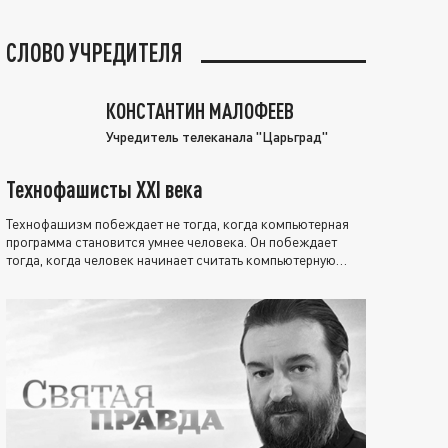
СЛОВО УЧРЕДИТЕЛЯ
КОНСТАНТИН МАЛОФЕЕВ
Учредитель телеканала "Царьград"
Технофашисты XXI века
Технофашизм побеждает не тогда, когда компьютерная
программа становится умнее человека. Он побеждает
тогда, когда человек начинает считать компьютерную
программу нравственно выше себя.