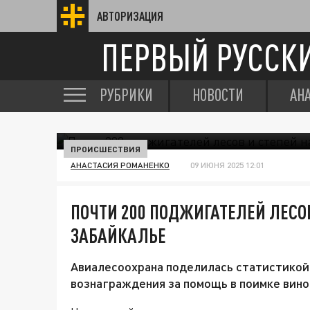
АВТОРИЗАЦИЯ
ПЕРВЫЙ РУССК
РУБРИКИ
НОВОСТИ
АН
ПРОИСШЕСТВИЯ
АНАСТАСИЯ РОМАНЕНКО
09 ИЮНЯ 2025 12:01
ПОЧТИ 200 ПОДЖИГАТЕЛЕЙ ЛЕСО
ЗАБАЙКАЛЬЕ
Авиалесоохрана поделилась статистикой 
вознаграждения за помощь в поимке вино