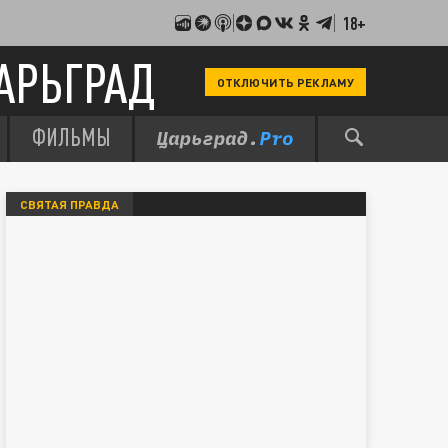
18+
АРЬГРАД
ОТКЛЮЧИТЬ РЕКЛАМУ
ФИЛЬМЫ
СВЯТАЯ ПРАВДА