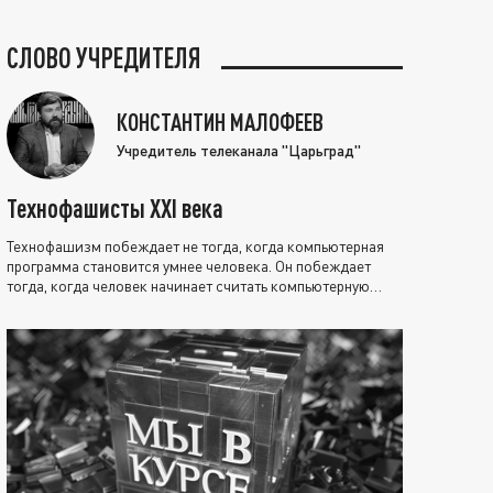
СЛОВО УЧРЕДИТЕЛЯ
КОНСТАНТИН МАЛОФЕЕВ
Учредитель телеканала "Царьград"
Технофашисты XXI века
Технофашизм побеждает не тогда, когда компьютерная
программа становится умнее человека. Он побеждает
тогда, когда человек начинает считать компьютерную
программу нравственно выше себя.