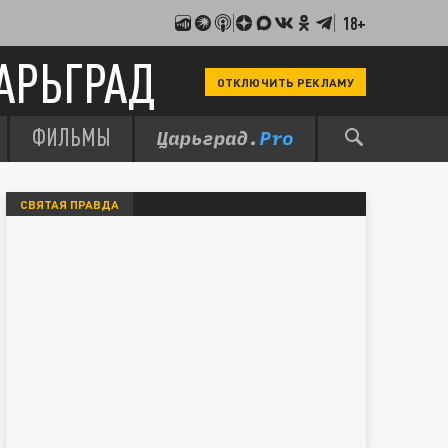
18+
АРЬГРАД
ОТКЛЮЧИТЬ РЕКЛАМУ
ФИЛЬМЫ
СВЯТАЯ ПРАВДА