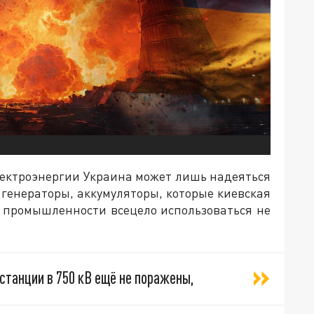
электроэнергии Украина может лишь надеяться
 генераторы, аккумуляторы, которые киевская
я промышленности всецело использоваться не
станции в 750 кВ ещё не поражены,