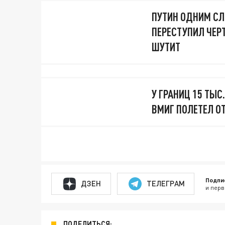
ПУТИН ОДНИМ СЛ
ПЕРЕСТУПИЛ ЧЕР
ШУТИТ
У ГРАНИЦ 15 ТЫС
ВМИГ ПОЛЕТЕЛ О
Подпи
ДЗЕН
ТЕЛЕГРАМ
и перв
ПОДЕЛИТЬСЯ: