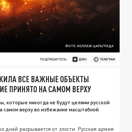
ФОТО: КОЛЛАЖ ЦАРЬГРАДА
ПОДПИШИТЕСЬ:
ОЖИЛА ВСЕ ВАЖНЫЕ ОБЪЕКТЫ
НИЕ ПРИНЯТО НА САМОМ ВЕРХУ
ы, которые никогда не будут целями русской
на самом верху во избежание масштабной
о дней разрывается от злости. Русская армия