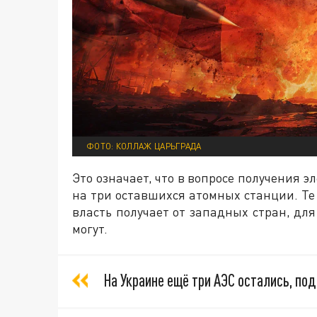
ФОТО: КОЛЛАЖ ЦАРЬГРАДА
Это означает, что в вопросе получения 
на три оставшихся атомных станции. Те
власть получает от западных стран, дл
могут.
На Украине ещё три АЭС остались, под