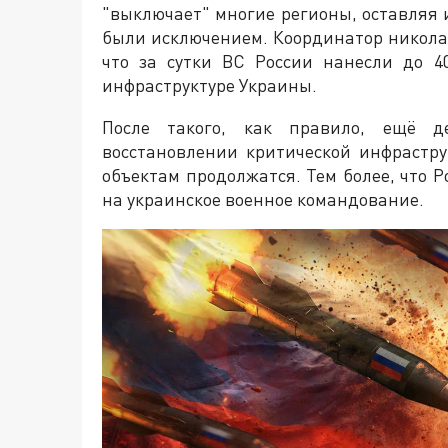
"выключает" многие регионы, оставляя 
были исключением. Координатор никола
что за сутки ВС России нанесли до 4
инфраструктуре Украины.
После такого, как правило, ещё де
восстановлении критической инфрастру
объектам продолжатся. Тем более, что 
на украинское военное командование.