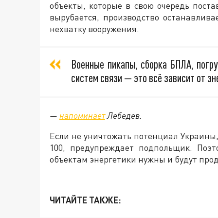
объекты, которые в свою очередь пост
вырубается, производство останавлив
нехватку вооружения.
Военные пикапы, сборка БПЛА, погру
систем связи — это всё зависит от эн
—
напоминает
Лебедев.
Если не уничтожать потенциал Украины,
100, предупреждает подпольщик. Поэт
объектам энергетики нужны и будут про
ЧИТАЙТЕ ТАКЖЕ: