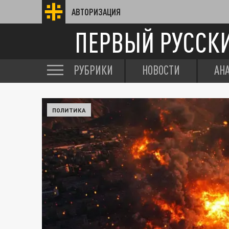
АВТОРИЗАЦИЯ
ПЕРВЫЙ РУССК
РУБРИКИ
НОВОСТИ
АН
ПОЛИТИКА