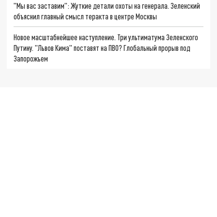
"Мы вас заставим": Жуткие детали охоты на генерала. Зеленский
объяснил главный смысл теракта в центре Москвы
Новое масштабнейшее наступление. Три ультиматума Зеленского
Путину. "Львов Кима" поставят на ПВО? Глобальный прорыв под
Запорожьем