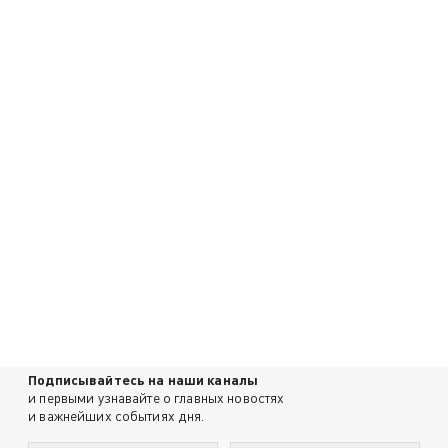
Подписывайтесь на наши каналы
и первыми узнавайте о главных новостях
и важнейших событиях дня.