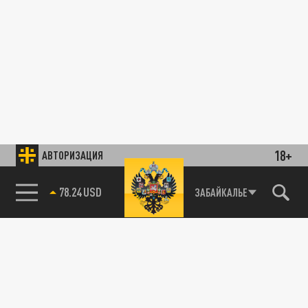
18+
АВТОРИЗАЦИЯ
78.24 USD
ЗАБАЙКАЛЬЕ