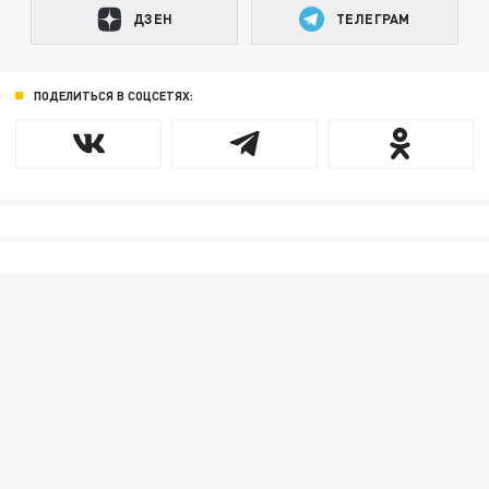
ДЗЕН
ТЕЛЕГРАМ
ПОДЕЛИТЬСЯ В СОЦСЕТЯХ: