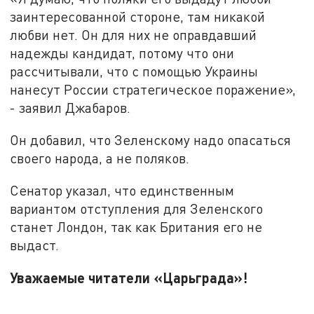
заинтересованной стороне, там никакой
любви нет. Он для них не оправдавший
надежды кандидат, потому что они
рассчитывали, что с помощью Украины
нанесут России стратегическое поражение»,
- заявил Джабаров.
Он добавил, что Зеленскому надо опасаться
своего народа, а не поляков.
Сенатор указал, что единственным
вариантом отступления для Зеленского
станет Лондон, так как Британия его не
выдаст.
Уважаемые читатели «Царьграда»!