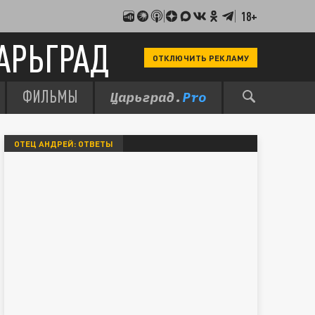
18+
АРЬГРАД
ОТКЛЮЧИТЬ РЕКЛАМУ
ФИЛЬМЫ
ОТЕЦ АНДРЕЙ: ОТВЕТЫ