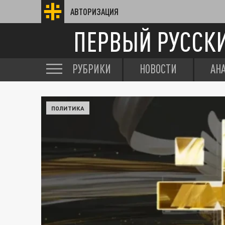
АВТОРИЗАЦИЯ
ПЕРВЫЙ РУССК
РУБРИКИ
НОВОСТИ
АН
ПОЛИТИКА