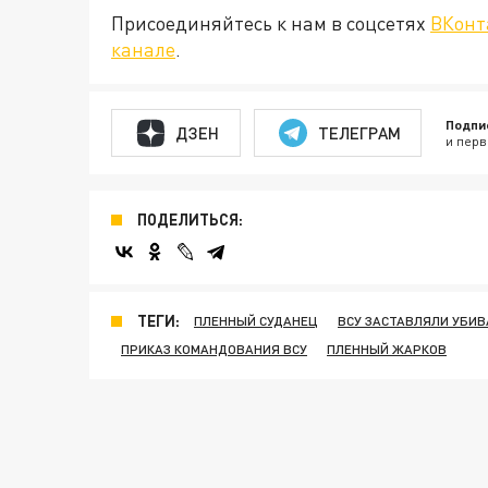
Присоединяйтесь к нам в соцсетях
ВКонт
канале
.
Подпи
ДЗЕН
ТЕЛЕГРАМ
и перв
ПОДЕЛИТЬСЯ:
ТЕГИ:
ПЛЕННЫЙ СУДАНЕЦ
ВСУ ЗАСТАВЛЯЛИ УБИВ
ПРИКАЗ КОМАНДОВАНИЯ ВСУ
ПЛЕННЫЙ ЖАРКОВ