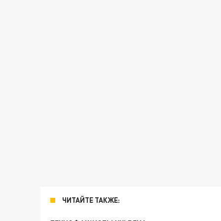
ЧИТАЙТЕ ТАКЖЕ: