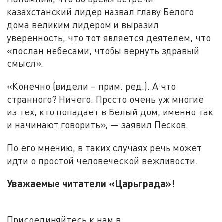
казахстанский лидер назвал главу Белого
дома великим лидером и выразил
уверенность, что тот является деятелем, что
«послан небесами, чтобы вернуть здравый
смысл».
«Конечно (видели – прим. ред.). А что
странного? Ничего. Просто очень уж многие
из тех, кто попадает в Белый дом, именно так
и начинают говорить», — заявил Песков.
По его мнению, в таких случаях речь может
идти о простой человеческой вежливости.
Уважаемые читатели «Царьграда»!
Присоединяйтесь к нам в