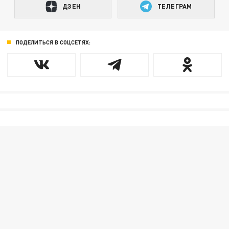
ДЗЕН
ТЕЛЕГРАМ
ПОДЕЛИТЬСЯ В СОЦСЕТЯХ: