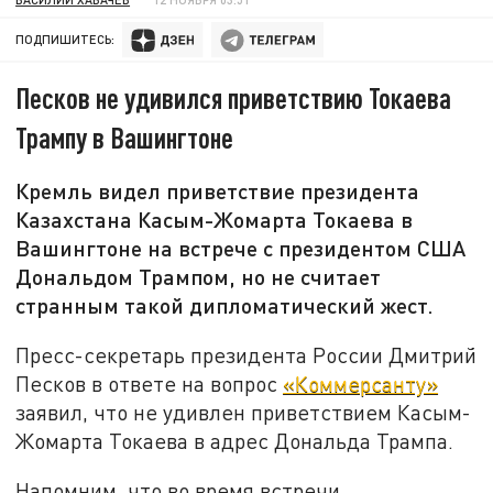
ПОДПИШИТЕСЬ:
Песков не удивился приветствию Токаева
Трампу в Вашингтоне
Кремль видел приветствие президента
Казахстана Касым-Жомарта Токаева в
Вашингтоне на встрече с президентом США
Дональдом Трампом, но не считает
странным такой дипломатический жест.
Пресс-секретарь президента России Дмитрий
Песков в ответе на вопрос
«Коммерсанту»
заявил, что не удивлен приветствием Касым-
Жомарта Токаева в адрес Дональда Трампа.
Напомним, что во время встречи