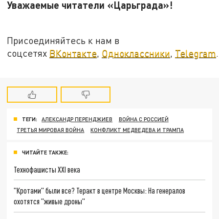
Уважаемые читатели «Царьграда»!
Присоединяйтесь к нам в
соцсетях
ВКонтакте
,
Одноклассники
,
Telegram
.
ТЕГИ:
АЛЕКСАНДР ПЕРЕНДЖИЕВ
ВОЙНА С РОССИЕЙ
ТРЕТЬЯ МИРОВАЯ ВОЙНА
КОНФЛИКТ МЕДВЕДЕВА И ТРАМПА
ЧИТАЙТЕ ТАКЖЕ:
Технофашисты XXI века
"Кротами" были все? Теракт в центре Москвы: На генералов
охотятся "живые дроны"