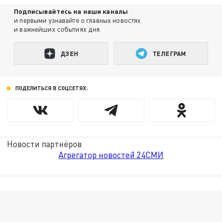
Подписывайтесь на наши каналы
и первыми узнавайте о главных новостях
и важнейших событиях дня.
ДЗЕН
ТЕЛЕГРАМ
ПОДЕЛИТЬСЯ В СОЦСЕТЯХ:
Новости партнёров
Агрегатор новостей 24СМИ