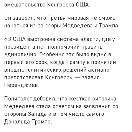
вмешательства Конгресса США.
Он заверил, что Третья мировая не сможет
начаться из-за ссоры Медведева и Трампа.
«В США выстроена система власти, где у
президента нет полномочий править
единолично. Особенно это было видно в
первый его срок, когда Трампу в принятии
внешнеполитических решений активно
препятствовал Конгресс», — заявил
Перенджиев.
Политолог добавил, что жесткая риторика
Медведева стала ответом на заявления со
стороны Запада и в том числе самого
Дональда Трампа.