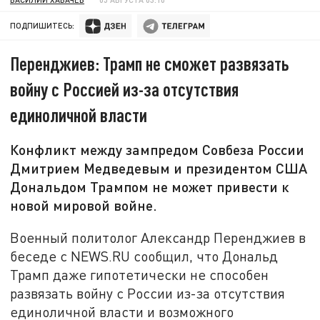
ПОДПИШИТЕСЬ:
Перенджиев: Трамп не сможет развязать
войну с Россией из-за отсутствия
единоличной власти
Конфликт между зампредом Совбеза России
Дмитрием Медведевым и президентом США
Дональдом Трампом не может привести к
новой мировой войне.
Военный политолог Александр Перенджиев в
беседе с NEWS.RU сообщил, что Дональд
Трамп даже гипотетически не способен
развязать войну с России из-за отсутствия
единоличной власти и возможного