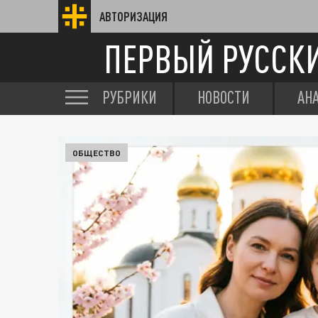
АВТОРИЗАЦИЯ
ПЕРВЫЙ РУССК
РУБРИКИ
НОВОСТИ
АН
ОБЩЕСТВО