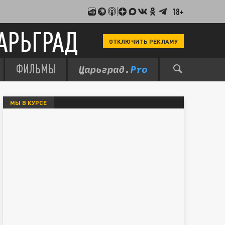
18+
АРЬГРАД
ОТКЛЮЧИТЬ РЕКЛАМУ
ФИЛЬМЫ
МЫ В КУРСЕ