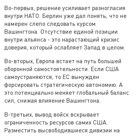
Во-первых, решение усиливает разногласия
внутри НАТО. Берлин уже дал понять, что не
намерен слепо следовать курсом
Вашингтона. Отсутствие единой позиции
внутри альянса - это нарастающий кризис
доверия, который ослабляет Запад в целом.
Во-вторых, Европа встает на путь большей
оборонной самостоятельности. Если США
самоустраняются, то ЕС вынужден
форсировать стратегическую автономию. А
это потенциально меняет глобальный баланс
сил, снижая влияение Вашингтона.
В-третьих, вывод войск вскрывает
ограниченность ресурсов самих США.
Разместить высвободившиеся дивизии на