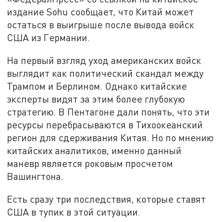
издание Sohu сообщает, что Китай может
остаться в выигрыше после вывода войск
США из Германии.
На первый взгляд уход американских войск
выглядит как политический скандал между
Трампом и Берлином. Однако китайские
эксперты видят за этим более глубокую
стратегию. В Пентагоне дали понять, что эти
ресурсы перебрасываются в Тихоокеанский
регион для сдерживания Китая. Но по мнению
китайских аналитиков, именно данный
маневр является роковым просчетом
Вашингтона.
Есть сразу три последствия, которые ставят
США в тупик в этой ситуации.