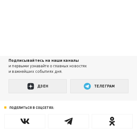
Подписывайтесь на наши каналы
и первыми узнавайте о главных новостях
и важнейших событиях дня.
ДЗЕН
ТЕЛЕГРАМ
ПОДЕЛИТЬСЯ В СОЦСЕТЯХ: