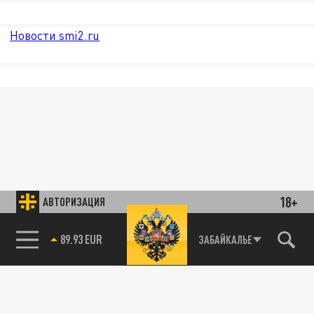
Новости smi2.ru
18+
АВТОРИЗАЦИЯ
89.93 EUR
ЗАБАЙКАЛЬЕ