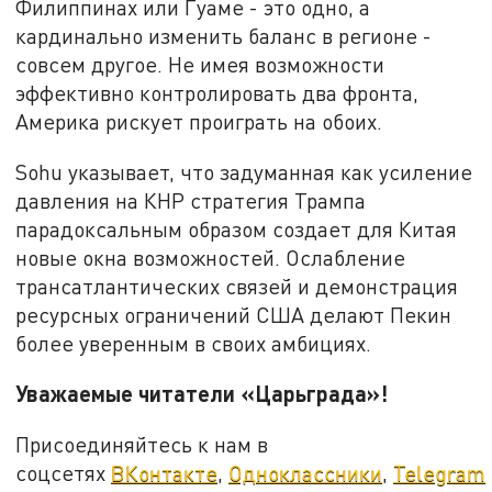
Филиппинах или Гуаме - это одно, а
кардинально изменить баланс в регионе -
совсем другое. Не имея возможности
эффективно контролировать два фронта,
Америка рискует проиграть на обоих.
Sohu указывает, что задуманная как усиление
давления на КНР стратегия Трампа
парадоксальным образом создает для Китая
новые окна возможностей. Ослабление
трансатлантических связей и демонстрация
ресурсных ограничений США делают Пекин
более уверенным в своих амбициях.
Уважаемые читатели «Царьграда»!
Присоединяйтесь к нам в
соцсетях
ВКонтакте
,
Одноклассники
,
Telegram