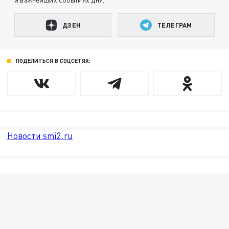
ДЗЕН
ТЕЛЕГРАМ
ПОДЕЛИТЬСЯ В СОЦСЕТЯХ:
Новости smi2.ru