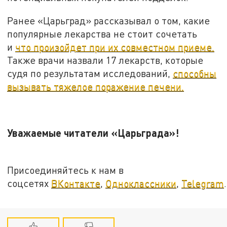
Ранее «Царьград» рассказывал о том, какие
популярные лекарства не стоит сочетать
и
что произойдет при их совместном приеме.
Также врачи назвали 17 лекарств, которые
судя по результатам исследований,
способны
вызывать тяжелое поражение печени.
Уважаемые читатели «Царьграда»!
Присоединяйтесь к нам в
соцсетях
ВКонтакте
,
Одноклассники
,
Telegram
.