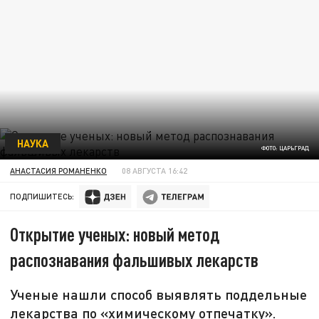
НАУКА
ФОТО: ЦАРЬГРАД
АНАСТАСИЯ РОМАНЕНКО
08 АВГУСТА 16:42
ПОДПИШИТЕСЬ:
Открытие ученых: новый метод
распознавания фальшивых лекарств
Ученые нашли способ выявлять поддельные
лекарства по «химическому отпечатку».