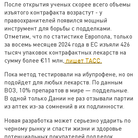
После открытия ученых скорее всего объемы
изъятого контрафакта возрастут - у
правоохранителей появился мощный
инструмент для борьбы с подделками.
Отметим, что по статистике Европола, только
за восемь месяцев 2024 года в ЕС изъяли 426
тысяч упаковок контрафактных лекарств на
сумму более €11 млн,
пишет ТАСС.
Пока метод тестировали на ибупрофене, но он
подойдет для любых лекарств. По данным
ВОЗ, 10% препаратов в мире — поддельные.
В одной только Дании не раз отзывали партии
из аптек из-за сомнений в их подлинности.
Новая разработка может серьезно ударить по
черному рынку и спасти жизни и здоровье
потенциальных покупателей подделок.