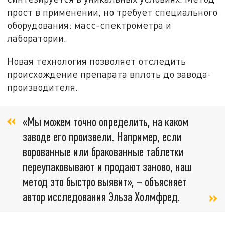
прост в применении, но требует специального
оборудования: масс-спектрометра и
лаборатории.
Новая технология позволяет отследить
происхождение препарата вплоть до завода-
производителя.
«Мы можем точно определить, на каком
заводе его произвели. Например, если
ворованные или бракованные таблетки
переупаковывают и продают заново, наш
метод это быстро выявит», – объясняет
автор исследования Эльза Холмфред.