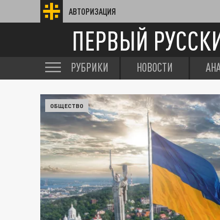
АВТОРИЗАЦИЯ
ПЕРВЫЙ РУССК
РУБРИКИ
НОВОСТИ
АН
ОБЩЕСТВО