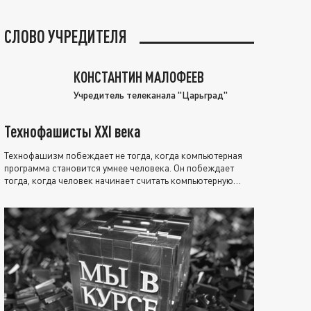
СЛОВО УЧРЕДИТЕЛЯ
КОНСТАНТИН МАЛОФЕЕВ
Учредитель телеканала "Царьград"
Технофашисты XXI века
Технофашизм побеждает не тогда, когда компьютерная
программа становится умнее человека. Он побеждает
тогда, когда человек начинает считать компьютерную
программу нравственно выше себя.