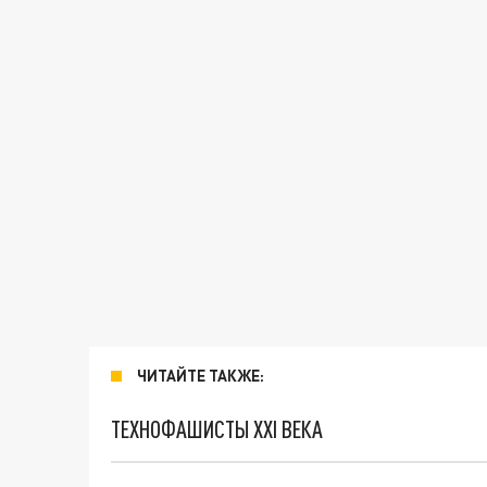
ЧИТАЙТЕ ТАКЖЕ:
ТЕХНОФАШИСТЫ XXI ВЕКА