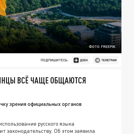
ФОТО: FREEPIK
ПОДПИШИТЕСЬ:
ИНЦЫ ВСЁ ЧАЩЕ ОБЩАЮТСЯ
чку зрения официальных органов
использование русского языка
чит законодательству. Об этом заявила