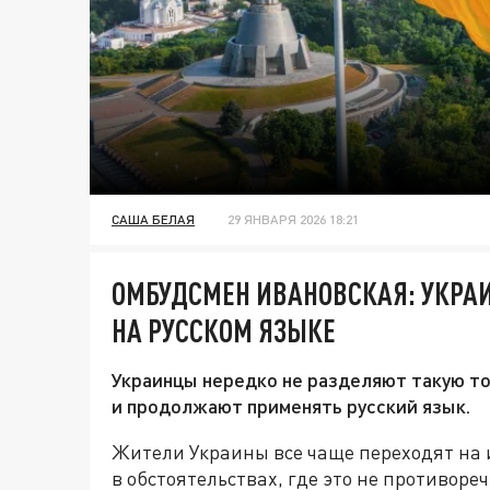
САША БЕЛАЯ
29 ЯНВАРЯ 2026 18:21
ОМБУДСМЕН ИВАНОВСКАЯ: УКРА
НА РУССКОМ ЯЗЫКЕ
Украинцы нередко не разделяют такую то
и продолжают применять русский язык.
Жители Украины все чаще переходят на 
в обстоятельствах, где это не противоре