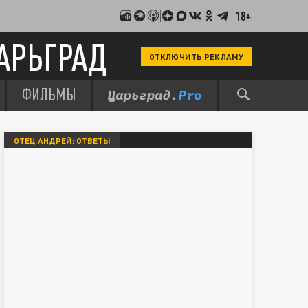
18+
АРЬГРАД
ОТКЛЮЧИТЬ РЕКЛАМУ
ФИЛЬМЫ
ОТЕЦ АНДРЕЙ: ОТВЕТЫ