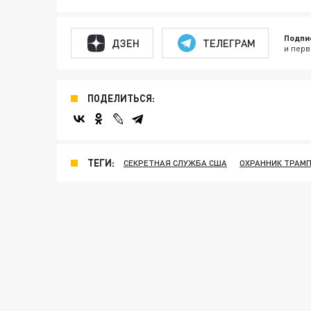
Подпи
ДЗЕН
ТЕЛЕГРАМ
и перв
ПОДЕЛИТЬСЯ:
ТЕГИ:
СЕКРЕТНАЯ СЛУЖБА США
ОХРАННИК ТРАМ