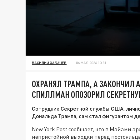
ВАСИЛИЙ ХАБАЧЕВ
06 МАЯ 2026 10:31
ОХРАНЯЛ ТРАМПА, А ЗАКОНЧИЛ 
СПИЛЛМАН ОПОЗОРИЛ СЕКРЕТНУ
Сотрудник Секретной службы США, лично
Дональда Трампа, сам стал фигурантом де
New York Post сообщает, что в Майами а
непристойной выходки перед постояльца