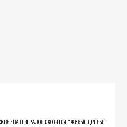
ОСКВЫ: НА ГЕНЕРАЛОВ ОХОТЯТСЯ "ЖИВЫЕ ДРОНЫ"