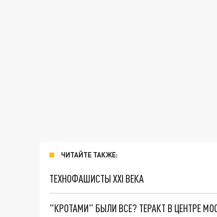
ЧИТАЙТЕ ТАКЖЕ:
ТЕХНОФАШИСТЫ XXI ВЕКА
"КРОТАМИ" БЫЛИ ВСЕ? ТЕРАКТ В ЦЕНТРЕ М