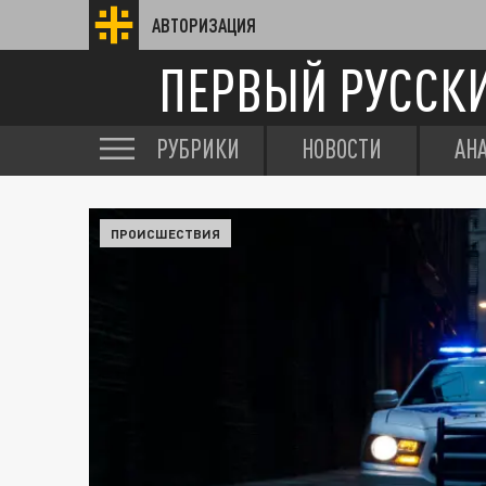
АВТОРИЗАЦИЯ
ПЕРВЫЙ РУССК
РУБРИКИ
НОВОСТИ
АН
ПРОИСШЕСТВИЯ