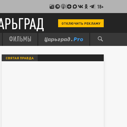
18+
АРЬГРАД
ОТКЛЮЧИТЬ РЕКЛАМУ
ФИЛЬМЫ
СВЯТАЯ ПРАВДА