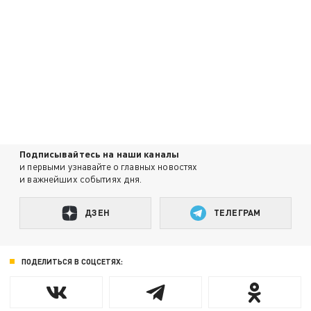
Подписывайтесь на наши каналы
и первыми узнавайте о главных новостях
и важнейших событиях дня.
ДЗЕН
ТЕЛЕГРАМ
ПОДЕЛИТЬСЯ В СОЦСЕТЯХ: