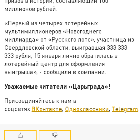
призов в истории, составляющий 100
миллионов рублей.
«Первый из четырех лотерейных
мультимиллионеров «Новогоднего
миллиарда» от «Русского лото», участница из
Свердловской области, выигравшая 333 333
333 рубля, 15 января лично обратилась в
лотерейный центр для оформления
выигрыша», - сообщили в компании.
Уважаемые читатели «Царьграда»!
Присоединяйтесь к нам в
соцсетях
ВКонтакте
,
Одноклассники
,
Telegram
.