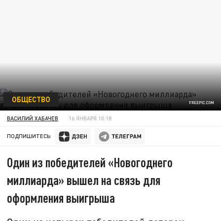
ОБЩЕСТВО
FREEPIC.COM
ВАСИЛИЙ ХАБАЧЕВ
16 ЯНВАРЯ 10:18
ПОДПИШИТЕСЬ:
Один из победителей «Новогоднего
миллиарда» вышел на связь для
оформления выигрыша