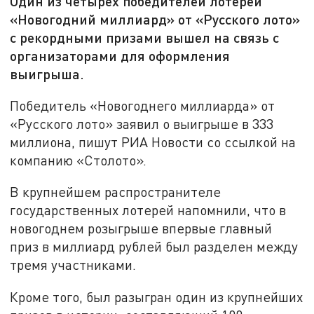
Один из четырех победителей лотереи
«Новогодний миллиард» от «Русского лото»
с рекордными призами вышел на связь с
организаторами для оформления
выигрыша.
Победитель «Новогоднего миллиарда» от
«Русского лото» заявил о выигрыше в 333
миллиона, пишут РИА Новости со ссылкой на
компанию «Столото».
В крупнейшем распространителе
государственных лотерей напомнили, что в
новогоднем розыгрыше впервые главный
приз в миллиард рублей был разделен между
тремя участниками.
Кроме того, был разыгран один из крупнейших