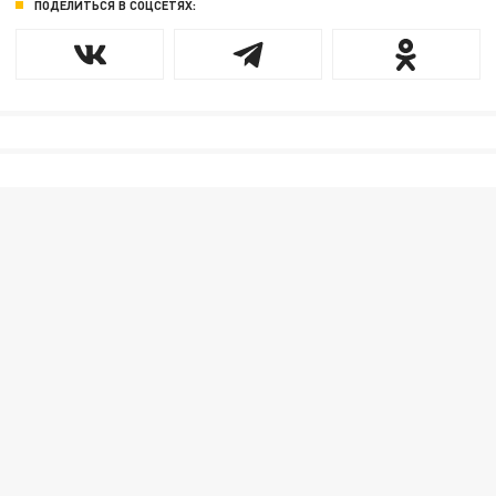
ПОДЕЛИТЬСЯ В СОЦСЕТЯХ: