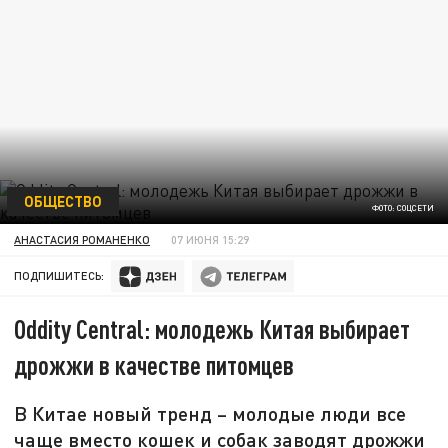
ОБЩЕСТВО
ФОТО: СОЦСЕТИ
АНАСТАСИЯ РОМАНЕНКО
07 ИЮНЯ 15:29
ПОДПИШИТЕСЬ:
Oddity Central: молодежь Китая выбирает
дрожжи в качестве питомцев
В Китае новый тренд – молодые люди все
чаще вместо кошек и собак заводят дрожжи