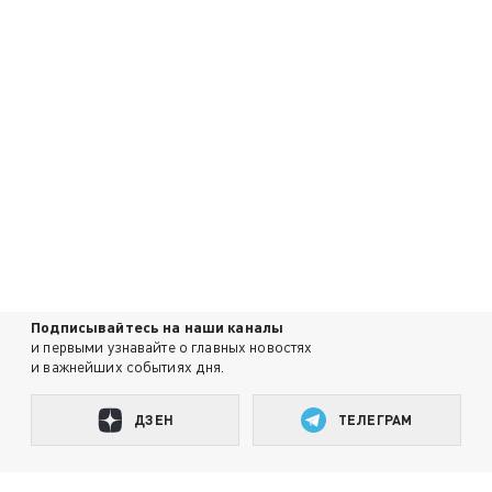
Подписывайтесь на наши каналы
и первыми узнавайте о главных новостях
и важнейших событиях дня.
ДЗЕН
ТЕЛЕГРАМ