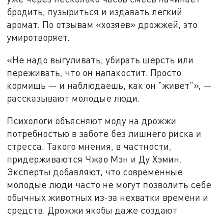
бродить, пузыриться и издавать легкий
аромат. По отзывам «хозяев» дрожжей, это
умиротворяет.
«Не надо выгуливать, убирать шерсть или
переживать, что он напакостит. Просто
кормишь — и наблюдаешь, как он "живет"», —
рассказывают молодые люди.
Психологи объясняют моду на дрожжи
потребностью в заботе без лишнего риска и
стресса. Такого мнения, в частности,
придерживаются Чжао Мэн и Ду Хэмин.
Эксперты добавляют, что современные
молодые люди часто не могут позволить себе
обычных животных из-за нехватки времени и
средств. Дрожжи якобы даже создают