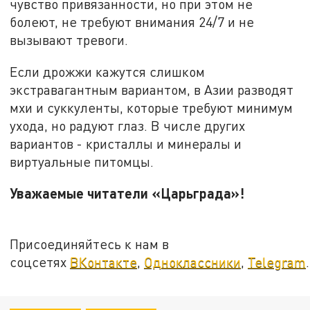
чувство привязанности, но при этом не
болеют, не требуют внимания 24/7 и не
вызывают тревоги.
Если дрожжи кажутся слишком
экстравагантным вариантом, в Азии разводят
мхи и суккуленты, которые требуют минимум
ухода, но радуют глаз. В числе других
вариантов - кристаллы и минералы и
виртуальные питомцы.
Уважаемые читатели «Царьграда»!
Присоединяйтесь к нам в
соцсетях
ВКонтакте
,
Одноклассники
,
Telegram
.