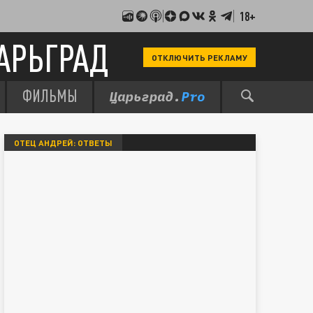
18+
АРЬГРАД
ОТКЛЮЧИТЬ РЕКЛАМУ
ФИЛЬМЫ
ОТЕЦ АНДРЕЙ: ОТВЕТЫ