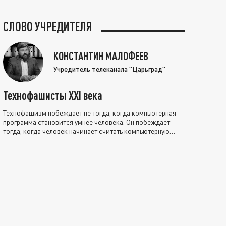
СЛОВО УЧРЕДИТЕЛЯ
КОНСТАНТИН МАЛОФЕЕВ
Учредитель телеканала "Царьград"
Технофашисты XXI века
Технофашизм побеждает не тогда, когда компьютерная
программа становится умнее человека. Он побеждает
тогда, когда человек начинает считать компьютерную
программу нравственно выше себя.