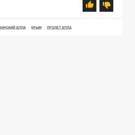
АИНСКИЙ БПЛА
КРЫМ
ПРОЛЕТ БПЛА