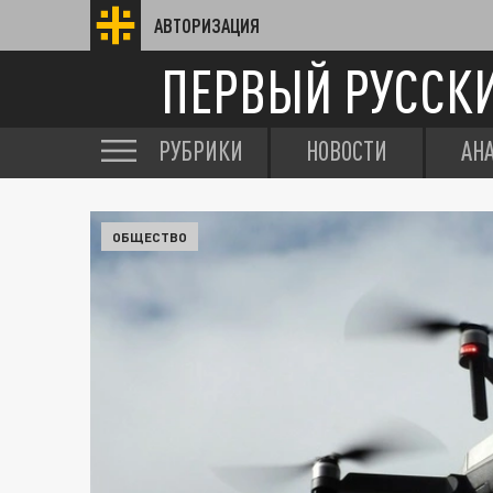
АВТОРИЗАЦИЯ
ПЕРВЫЙ РУССК
РУБРИКИ
НОВОСТИ
АН
ОБЩЕСТВО