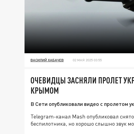
ВАСИЛИЙ ХАБАЧЕВ
02 МАЯ 2025 03:55
ОЧЕВИДЦЫ ЗАСНЯЛИ ПРОЛЕТ УК
КРЫМОМ
В Сети опубликовали видео с пролетом 
Telegram-канал Mash опубликовал снято
беспилотника, но хорошо слышно звук мо