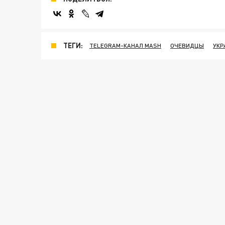
ТЕГИ:
TELEGRAM-КАНАЛ MASH
ОЧЕВИДЦЫ
УКР