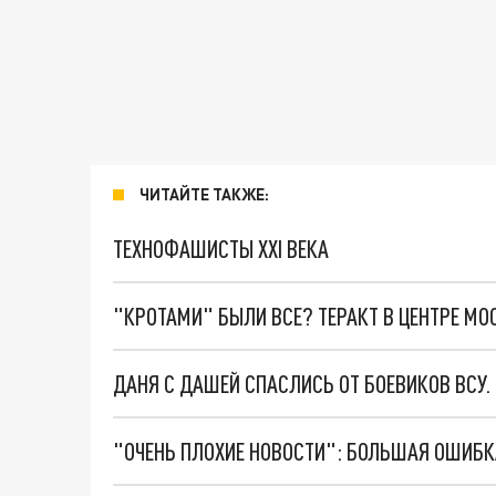
ЧИТАЙТЕ ТАКЖЕ:
ТЕХНОФАШИСТЫ XXI ВЕКА
"КРОТАМИ" БЫЛИ ВСЕ? ТЕРАКТ В ЦЕНТРЕ М
ДАНЯ С ДАШЕЙ СПАСЛИСЬ ОТ БОЕВИКОВ ВСУ