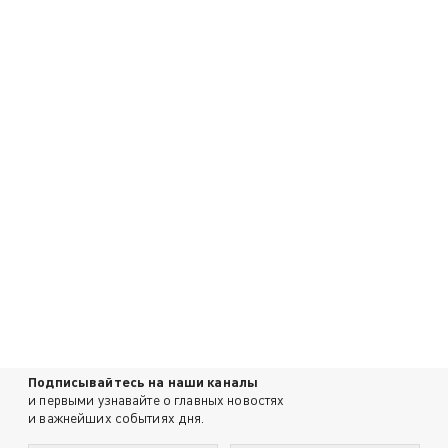
Подписывайтесь на наши каналы
и первыми узнавайте о главных новостях
и важнейших событиях дня.