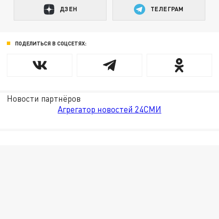
ДЗЕН
ТЕЛЕГРАМ
ПОДЕЛИТЬСЯ В СОЦСЕТЯХ:
Новости партнёров
Агрегатор новостей 24СМИ