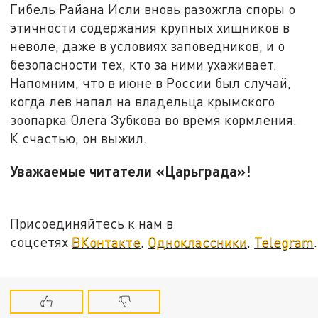
Гибель Райана Исли вновь разожгла споры о
этичности содержания крупных хищников в
неволе, даже в условиях заповедников, и о
безопасности тех, кто за ними ухаживает.
Напомним, что в июне в России был случай,
когда лев напал на владельца крымского
зоопарка Олега Зубкова во время кормления.
К счастью, он выжил.
Уважаемые читатели «Царьграда»!
Присоединяйтесь к нам в
соцсетях
ВКонтакте
,
Одноклассники
,
Telegram
.