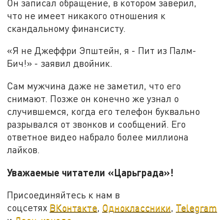
Он записал обращение, в котором заверил,
что не имеет никакого отношения к
скандальному финансисту.
«Я не Джеффри Эпштейн, я - Пит из Палм-
Бич!» - заявил двойник.
Сам мужчина даже не заметил, что его
снимают. Позже он конечно же узнал о
случившемся, когда его телефон буквально
разрывался от звонков и сообщений. Его
ответное видео набрало более миллиона
лайков.
Уважаемые читатели «Царьграда»!
Присоединяйтесь к нам в
соцсетях
ВКонтакте
,
Одноклассники
,
Telegram