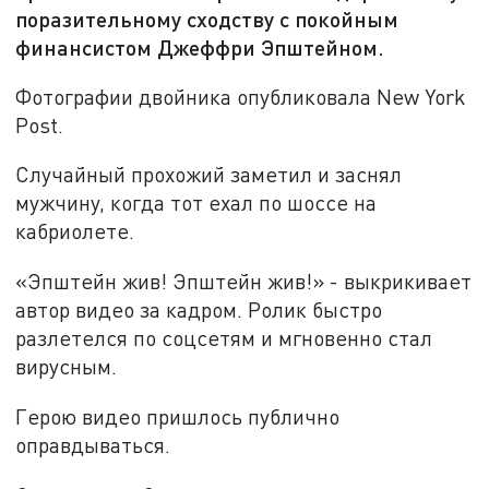
поразительному сходству с покойным
финансистом Джеффри Эпштейном.
Фотографии двойника опубликовала New York
Post.
Случайный прохожий заметил и заснял
мужчину, когда тот ехал по шоссе на
кабриолете.
«Эпштейн жив! Эпштейн жив!» - выкрикивает
автор видео за кадром. Ролик быстро
разлетелся по соцсетям и мгновенно стал
вирусным.
Герою видео пришлось публично
оправдываться.