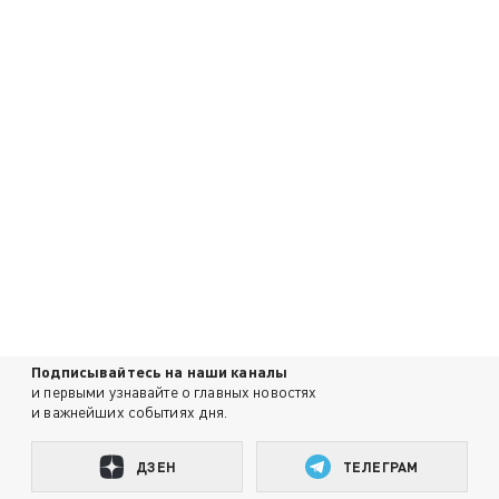
Подписывайтесь на наши каналы
и первыми узнавайте о главных новостях
и важнейших событиях дня.
ДЗЕН
ТЕЛЕГРАМ