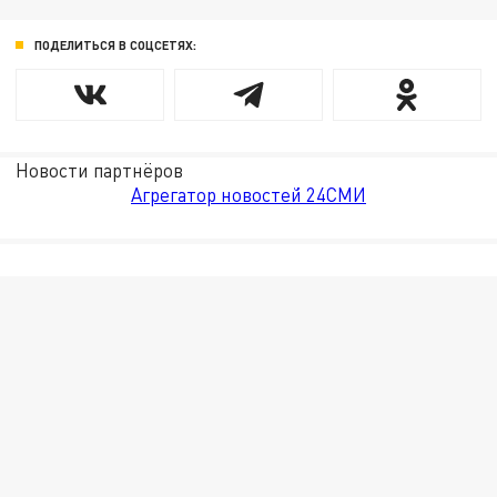
ПОДЕЛИТЬСЯ В СОЦСЕТЯХ:
Новости партнёров
Агрегатор новостей 24СМИ