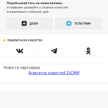
Подписывайтесь на наши каналы
и первыми узнавайте о главных новостях
и важнейших событиях дня.
ДЗЕН
ТЕЛЕГРАМ
ПОДЕЛИТЬСЯ В СОЦСЕТЯХ:
Новости партнёров
Агрегатор новостей 24СМИ