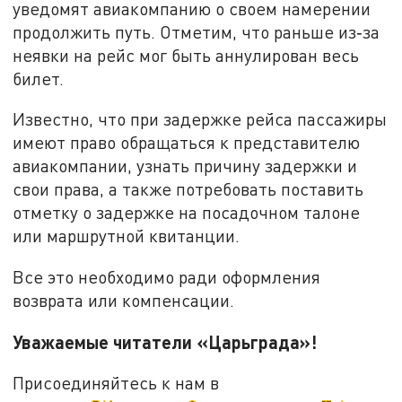
уведомят авиакомпанию о своем намерении
продолжить путь. Отметим, что раньше из‑за
неявки на рейс мог быть аннулирован весь
билет.
Известно, что при задержке рейса пассажиры
имеют право обращаться к представителю
авиакомпании, узнать причину задержки и
свои права, а также потребовать поставить
отметку о задержке на посадочном талоне
или маршрутной квитанции.
Все это необходимо ради оформления
возврата или компенсации.
Уважаемые читатели «Царьграда»!
Присоединяйтесь к нам в