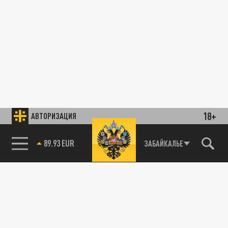
18+
АВТОРИЗАЦИЯ
89.93 EUR
ЗАБАЙКАЛЬЕ
85.64 BRENT