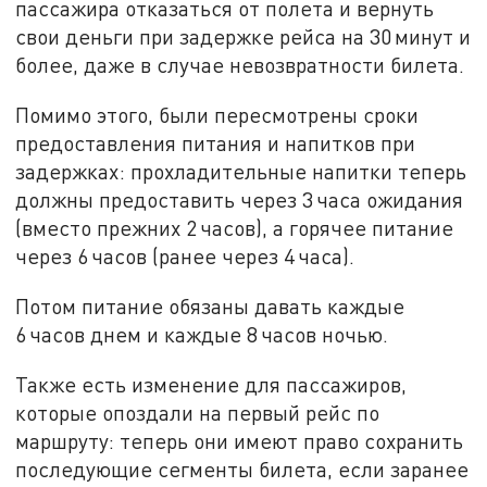
пассажира отказаться от полета и вернуть
свои деньги при задержке рейса на 30 минут и
более, даже в случае невозвратности билета.
Помимо этого, были пересмотрены сроки
предоставления питания и напитков при
задержках: прохладительные напитки теперь
должны предоставить через 3 часа ожидания
(вместо прежних 2 часов), а горячее питание
через 6 часов (ранее через 4 часа).
Потом питание обязаны давать каждые
6 часов днем и каждые 8 часов ночью.
Также есть изменение для пассажиров,
которые опоздали на первый рейс по
маршруту: теперь они имеют право сохранить
последующие сегменты билета, если заранее