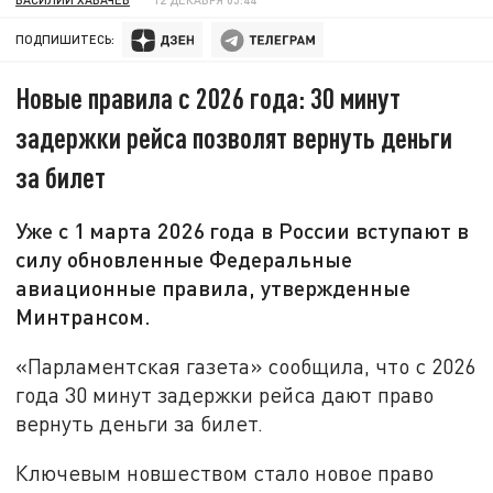
ПОДПИШИТЕСЬ:
Новые правила с 2026 года: 30 минут
задержки рейса позволят вернуть деньги
за билет
Уже с 1 марта 2026 года в России вступают в
силу обновленные Федеральные
авиационные правила, утвержденные
Минтрансом.
«Парламентская газета» сообщила, что с 2026
года 30 минут задержки рейса дают право
вернуть деньги за билет.
Ключевым новшеством стало новое право