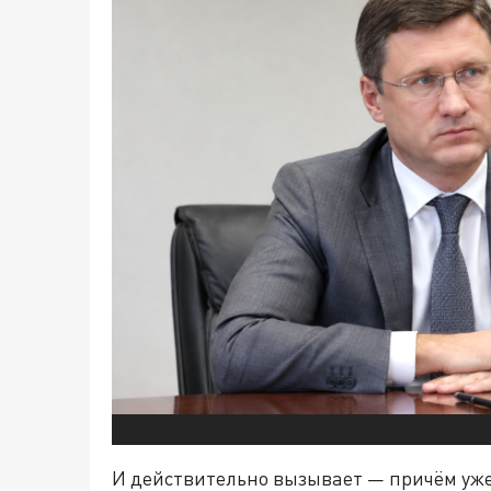
И действительно вызывает — причём уже