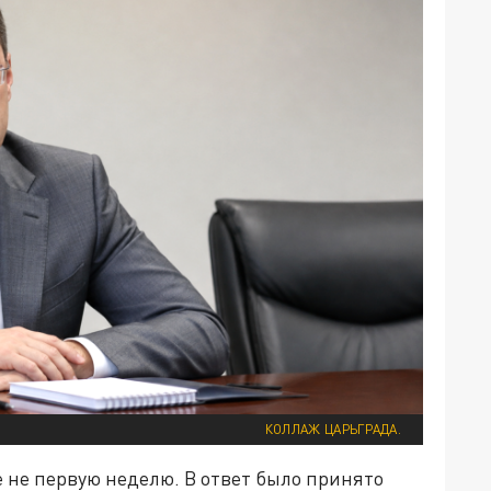
КОЛЛАЖ ЦАРЬГРАДА.
 не первую неделю. В ответ было принято