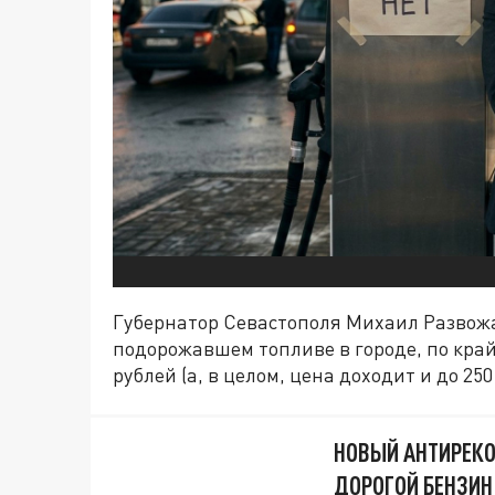
Губернатор Севастополя Михаил Развож
подорожавшем топливе в городе, по крайн
рублей (а, в целом, цена доходит и до 25
НОВЫЙ АНТИРЕКО
ДОРОГОЙ БЕНЗИН 