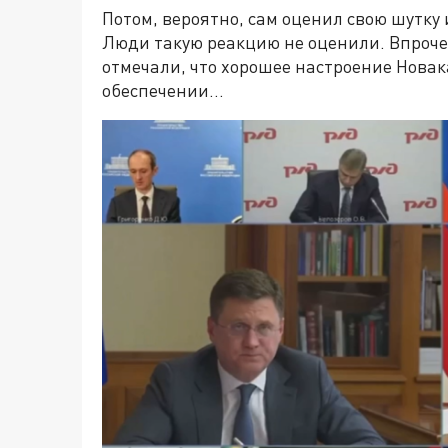
Потом, вероятно, сам оценил свою шутку
Люди такую реакцию не оценили. Впроче
отмечали, что хорошее настроение Новак
обеспечении…