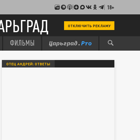
18+
АРЬГРАД
ОТКЛЮЧИТЬ РЕКЛАМУ
ФИЛЬМЫ
ОТЕЦ АНДРЕЙ: ОТВЕТЫ