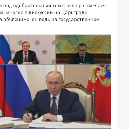
 и под одобрительный хохот зала рассмеялся.
м, многие в дискуссии на Царьграде
а объяснимо: он ведь на государственном