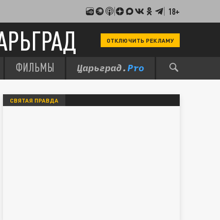
18+
АРЬГРАД
ОТКЛЮЧИТЬ РЕКЛАМУ
ФИЛЬМЫ
СВЯТАЯ ПРАВДА