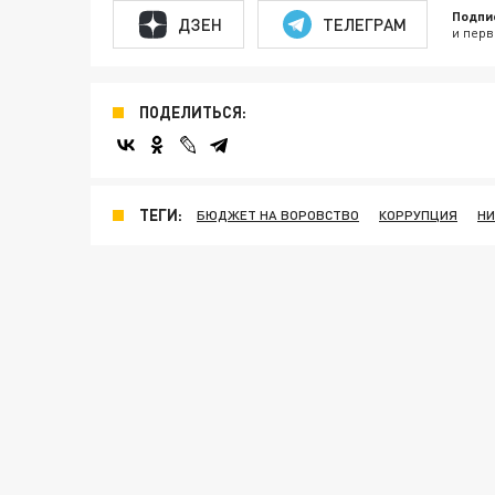
Подпи
ДЗЕН
ТЕЛЕГРАМ
и перв
ПОДЕЛИТЬСЯ:
ТЕГИ:
БЮДЖЕТ НА ВОРОВСТВО
КОРРУПЦИЯ
НИ