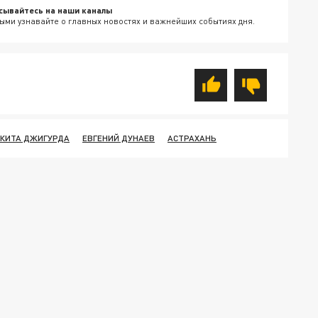
сывайтесь на наши каналы
ыми узнавайте о главных новостях и важнейших событиях дня.
КИТА ДЖИГУРДА
ЕВГЕНИЙ ДУНАЕВ
АСТРАХАНЬ