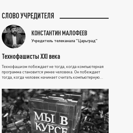
СЛОВО УЧРЕДИТЕЛЯ
КОНСТАНТИН МАЛОФЕЕВ
Учредитель телеканала "Царьград"
Технофашисты XXI века
Технофашизм побеждает не тогда, когда компьютерная
программа становится умнее человека. Он побеждает
тогда, когда человек начинает считать компьютерную
программу нравственно выше себя.