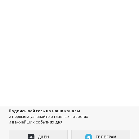
Подписывайтесь на наши каналы
и первыми узнавайте о главных новостях
и важнейших событиях дня.
ДЗЕН
ТЕЛЕГРАМ