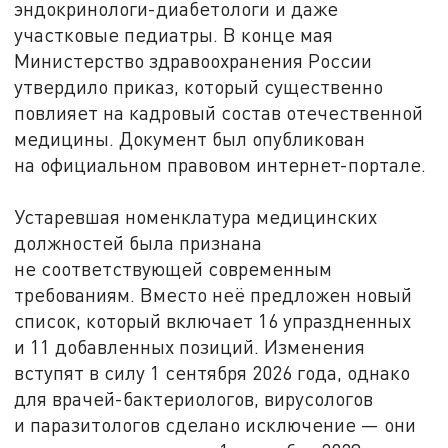
эндокринологи-диабетологи и даже
участковые педиатры. В конце мая
Министерство здравоохранения России
утвердило приказ, который существенно
повлияет на кадровый состав отечественной
медицины. Документ был опубликован
на официальном правовом интернет-портале.
Устаревшая номенклатура медицинских
должностей была признана
не соответствующей современным
требованиям. Вместо неё предложен новый
список, который включает 16 упраздненных
и 11 добавленных позиций. Изменения
вступят в силу 1 сентября 2026 года, однако
для врачей-бактериологов, вирусологов
и паразитологов сделано исключение — они