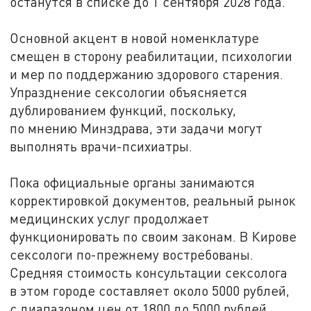
останутся в списке до 1 сентября 2028 года.
Основной акцент в новой номенклатуре
смещен в сторону реабилитации, психологии
и мер по поддержанию здорового старения.
Упразднение сексологии объясняется
дублированием функций, поскольку,
по мнению Минздрава, эти задачи могут
выполнять врачи-психиатры.
Пока официальные органы занимаются
корректировкой документов, реальный рынок
медицинских услуг продолжает
функционировать по своим законам. В Кирове
сексологи по-прежнему востребованы.
Средняя стоимость консультации сексолога
в этом городе составляет около 5000 рублей,
с диапазоном цен от 1800 до 5000 рублей