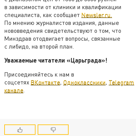
в зависимости от клиники и квалификации
специалиста, как сообщает
Newsler.ru.
По мнению журналистов издания, данные
нововведения свидетельствуют о том, что
Минздрав отодвигает вопросы, связанные
с либидо, на второй план.
Уважаемые читатели «Царьграда»!
Присоединяйтесь к нам в
соцсетях
ВКонтакте
,
Одноклассники
,
Telegram
канале
.