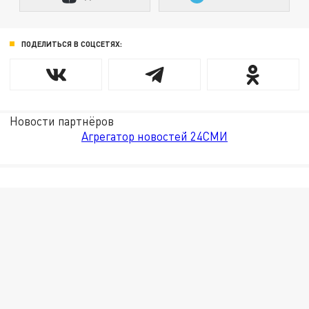
ПОДЕЛИТЬСЯ В СОЦСЕТЯХ:
Новости партнёров
Агрегатор новостей 24СМИ