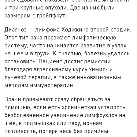
и три крупные опухоли. Две из них были
размером с грейпфрут.
Диагноз — лимфома Ходжкина второй стадии.
Этот тип рака поражает лимфатическую
систему, часто начинается развитие в узлах
на шее и в груди. К счастью, болезнь удалось
остановить. Пациент достиг ремиссии
благодаря агрессивному курсу химио- и
лучевой терапии, а также инновационным
методам иммунотерапии.
Врачи призывают сразу обращаться за
помощью, если есть хроническая усталость,
безболезненное увеличение лимфоузлов на
шее, в подмышках или паху, ночная
потливость, потеря веса без причины,