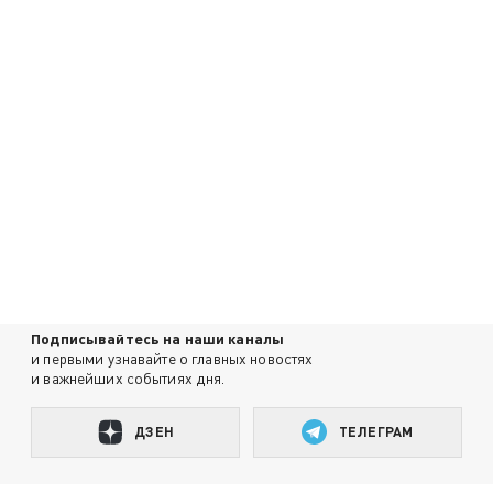
Подписывайтесь на наши каналы
и первыми узнавайте о главных новостях
и важнейших событиях дня.
ДЗЕН
ТЕЛЕГРАМ