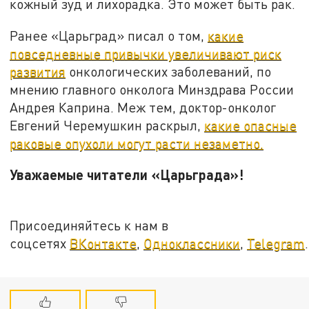
кожный зуд и лихорадка. Это может быть рак.
Ранее «Царьград» писал о том,
какие
повседневные привычки увеличивают риск
развития
онкологических заболеваний, по
мнению главного онколога Минздрава России
Андрея Каприна. Меж тем, доктор-онколог
Евгений Черемушкин раскрыл,
какие опасные
раковые опухоли могут расти незаметно.
Уважаемые читатели «Царьграда»!
Присоединяйтесь к нам в
соцсетях
ВКонтакте
,
Одноклассники
,
Telegram
.