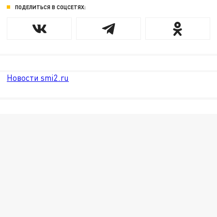
ПОДЕЛИТЬСЯ В СОЦСЕТЯХ:
Новости smi2.ru